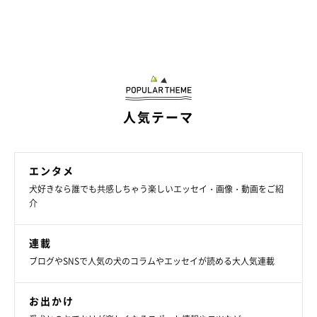
人気テーマ
エンタメ
犬好きなら誰でも共感しちゃう楽しいエッセイ・画像・動画をご紹
介
連載
ブログやSNSで人気の犬のコラムやエッセイが読める大人気連載
お出かけ