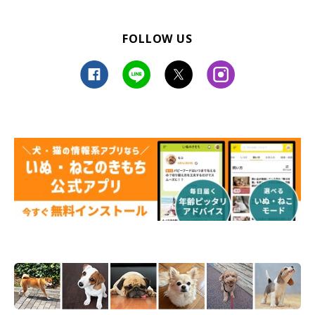
FOLLOW US