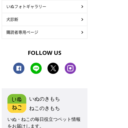
いぬフォトギャラリー
犬診断
購読者専用ページ
FOLLOW US
いぬのきもち
ねこのきもち
いぬ・ねこの毎日役立つペット情報
をお届けします。