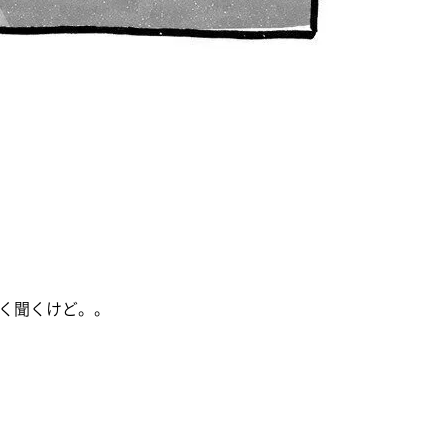
く聞くけど。。