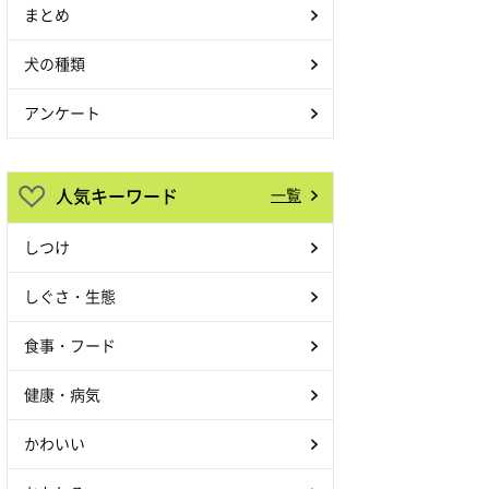
まとめ
犬の種類
アンケート
人気キーワード
一覧
しつけ
しぐさ・生態
食事・フード
健康・病気
かわいい