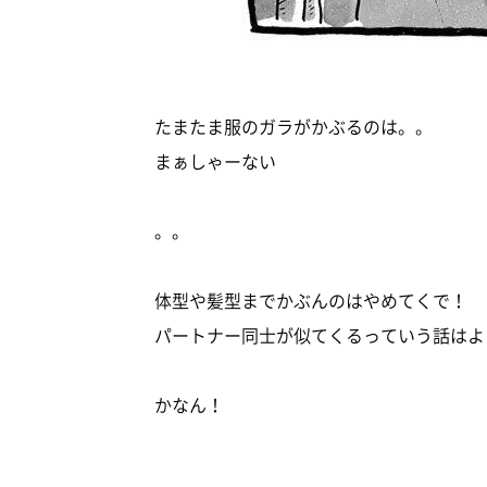
たまたま服のガラがかぶるのは。。
まぁしゃーない
。。
体型や髪型までかぶんのはやめてくで！
パートナー同士が似てくるっていう話はよ
かなん！