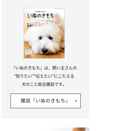
『いぬのきもち』は、飼い主さんの
“知りたい”“伝えたい”にこたえる
犬のこと総合雑誌です。
雑誌『いぬのきもち』