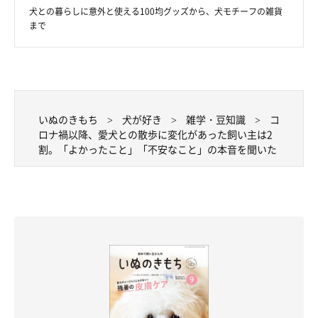
犬との暮らしに意外と使える100均グッズから、犬モチーフの雑貨
まで
いぬのきもち
犬が好き
雑学・豆知識
コ
ロナ禍以降、愛犬との散歩に変化があった飼い主は2
以前よりも散歩の回数・時間が減った人も
割。「よかったこと」「不安なこと」の本音を聞いた