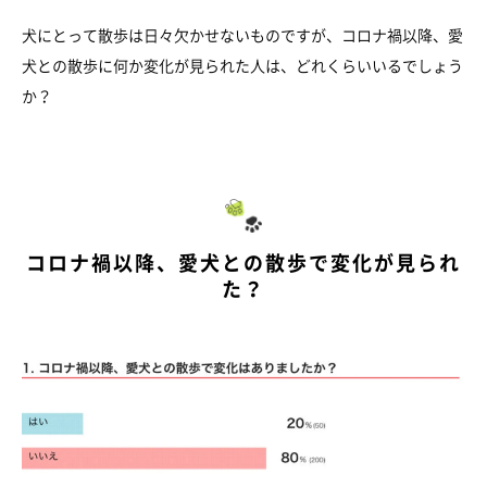
犬にとって散歩は日々欠かせないものですが、コロナ禍以降、愛
犬との散歩に何か変化が見られた人は、どれくらいいるでしょう
か？
コロナ禍以降、愛犬との散歩で変化が見られ
た？