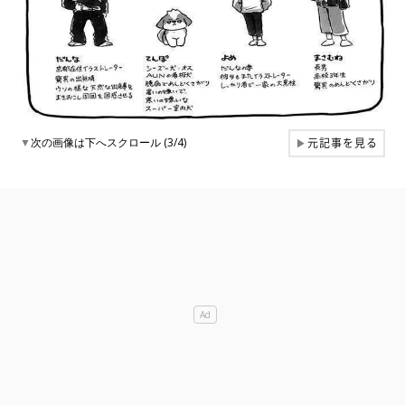
元記事を見る
▼
次の画像は下へスクロール (3/4)
▶