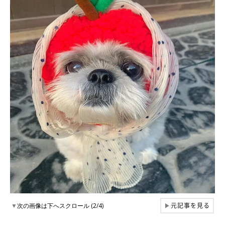
元記事を見る
▼
次の画像は下へスクロール (2/4)
▶