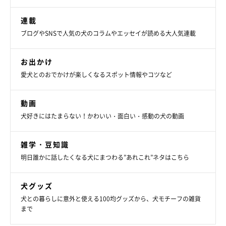
連載
ブログやSNSで人気の犬のコラムやエッセイが読める大人気連載
お出かけ
愛犬とのおでかけが楽しくなるスポット情報やコツなど
動画
犬好きにはたまらない！かわいい・面白い・感動の犬の動画
雑学・豆知識
明日誰かに話したくなる犬にまつわる”あれこれ”ネタはこちら
犬グッズ
犬との暮らしに意外と使える100均グッズから、犬モチーフの雑貨
まで