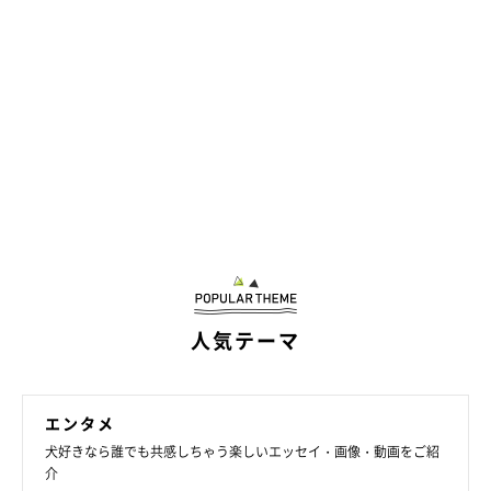
人気テーマ
エンタメ
犬好きなら誰でも共感しちゃう楽しいエッセイ・画像・動画をご紹
介