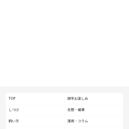
TOP
雑学お楽しみ
しつけ
生態・健康
飼い方
漫画・コラム