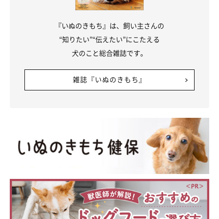
『いぬのきもち』は、飼い主さんの
“知りたい”“伝えたい”にこたえる
犬のこと総合雑誌です。
雑誌『いぬのきもち』