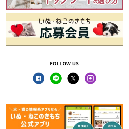
FOLLOW US