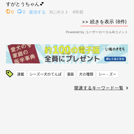
連載
シーズー犬のてんぽ
漫画
犬の種類
シー・ズー
関連するキーワード一覧