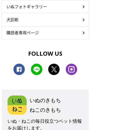
いぬフォトギャラリー
犬診断
購読者専用ページ
FOLLOW US
いぬのきもち
ねこのきもち
いぬ・ねこの毎日役立つペット情報
をお届けします。