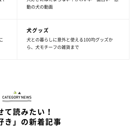
動の犬の動画
犬グッズ
こ
犬との暮らしに意外と使える100均グッズか
ら、犬モチーフの雑貨まで
せて読みたい！
好き」の新着記事