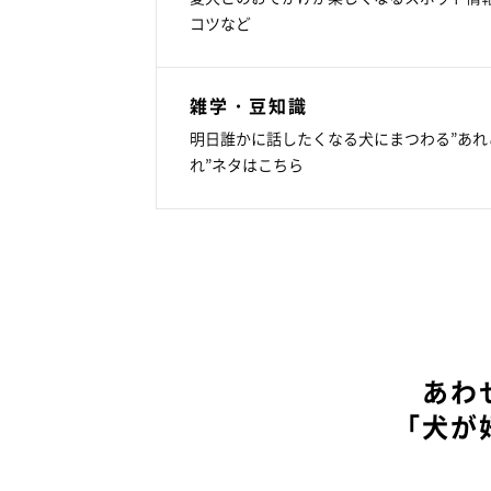
コツなど
雑学・豆知識
明日誰かに話したくなる犬にまつわる”あれ
れ”ネタはこちら
あわ
「犬が