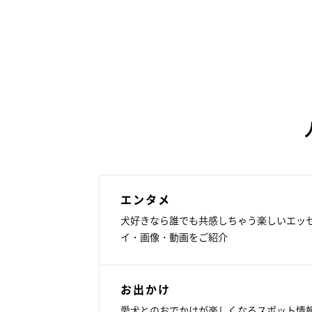
エンタメ
犬好きなら誰でも共感しちゃう楽しいエッ
イ・画像・動画をご紹介
お出かけ
愛犬とのおでかけが楽しくなるスポット情