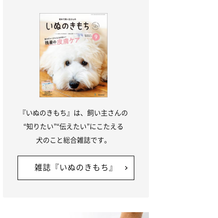
『いぬのきもち』は、飼い主さんの
“知りたい”“伝えたい”にこたえる
犬のこと総合雑誌です。
雑誌『いぬのきもち』