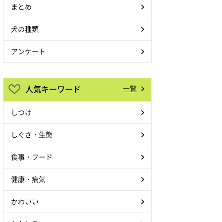
まとめ
犬の種類
アンケート
人気キーワード
一覧
しつけ
しぐさ・生態
食事・フード
健康・病気
かわいい