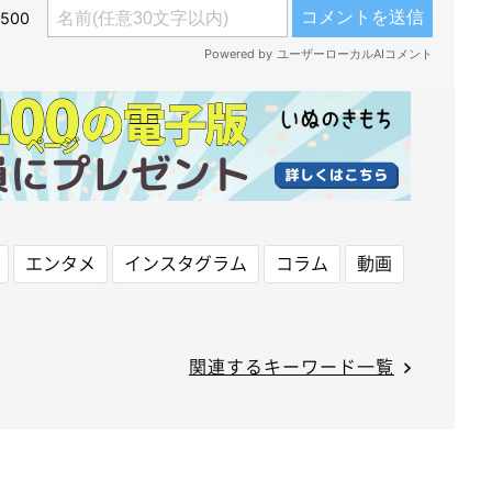
エンタメ
インスタグラム
コラム
動画
関連するキーワード一覧