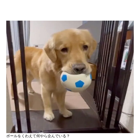
ボールをくわえて何やら企んでいる？