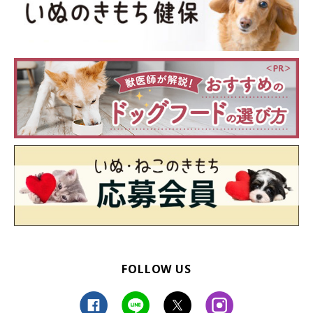
FOLLOW US