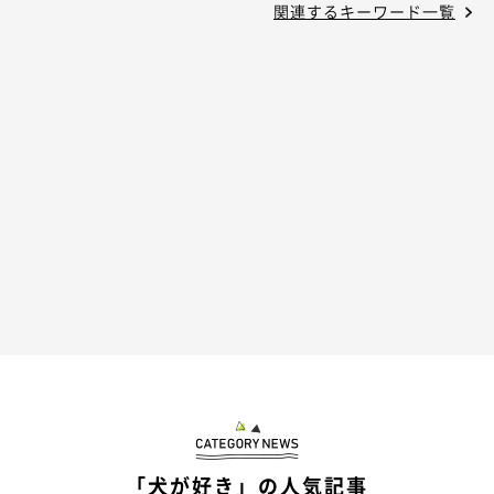
関連するキーワード一覧
「犬が好き」の人気記事