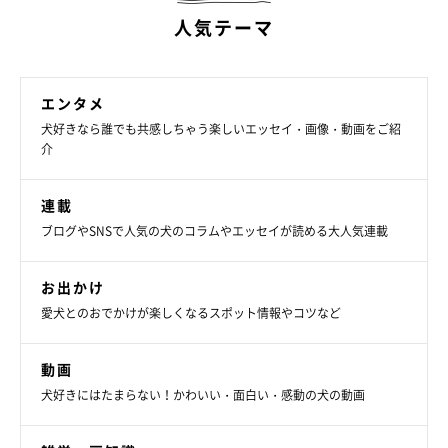
人気テーマ
エンタメ
犬好きなら誰でも共感しちゃう楽しいエッセイ・画像・動画をご紹
介
連載
ブログやSNSで人気の犬のコラムやエッセイが読める大人気連載
お出かけ
愛犬とのおでかけが楽しくなるスポット情報やコツなど
動画
犬好きにはたまらない！かわいい・面白い・感動の犬の動画