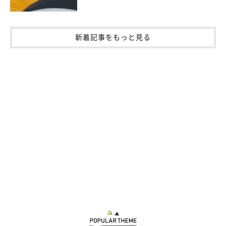
新着記事をもっと見る