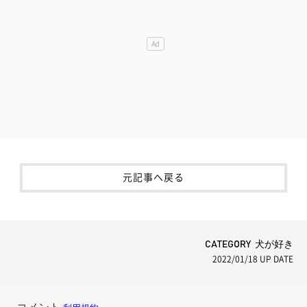
元記事へ戻る
CATEGORY 犬が好き
2022/01/18
UP DATE