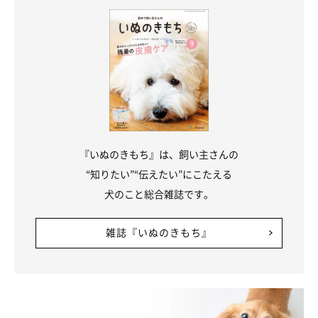
『いぬのきもち』は、飼い主さんの
“知りたい”“伝えたい”にこたえる
犬のこと総合雑誌です。
雑誌『いぬのきもち』