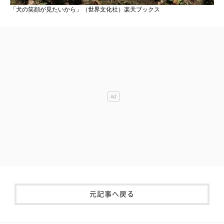
「犬の笑顔が見たいから」（世界文化社）楽天ブックス
元記事へ戻る