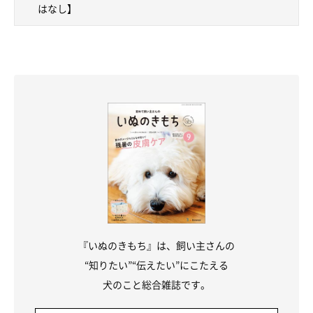
はなし】
『いぬのきもち』は、飼い主さんの
“知りたい”“伝えたい”にこたえる
犬のこと総合雑誌です。