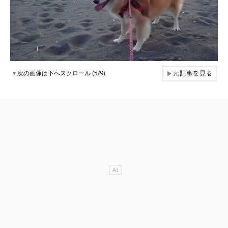
元記事を見る
▼
次の画像は下へスクロール (5/9)
▶