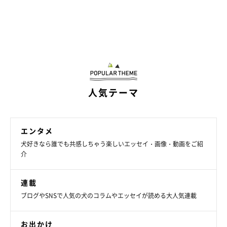
人気テーマ
エンタメ
犬好きなら誰でも共感しちゃう楽しいエッセイ・画像・動画をご紹
介
連載
ブログやSNSで人気の犬のコラムやエッセイが読める大人気連載
お出かけ