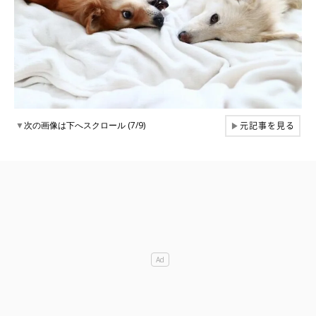
元記事を見る
▼
次の画像は下へスクロール (7/9)
▶