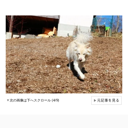
元記事を見る
▼
次の画像は下へスクロール (4/9)
▶