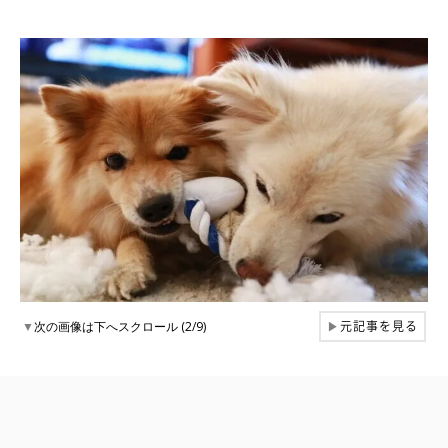
元記事を見る
▼
次の画像は下へスクロール (2/9)
▶