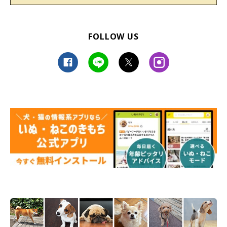
FOLLOW US