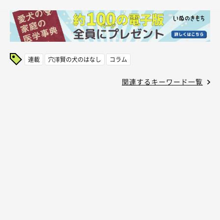
連載
穴澤賢の犬のはなし
コラム
関連するキーワード一覧