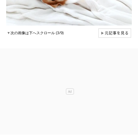
元記事を見る
▼
次の画像は下へスクロール (3/9)
▶