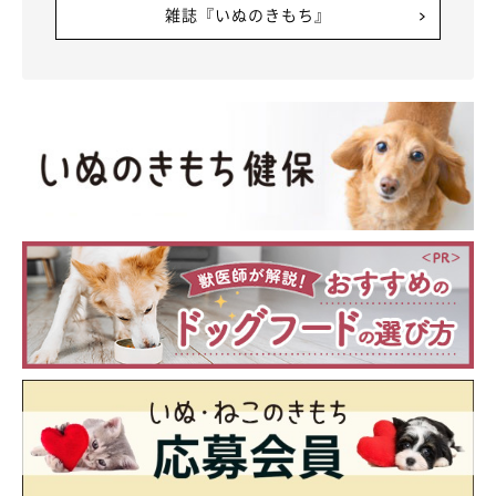
雑誌『いぬのきもち』