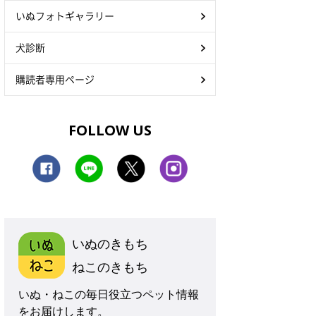
いぬフォトギャラリー
犬診断
購読者専用ページ
FOLLOW US
いぬのきもち
ねこのきもち
いぬ・ねこの毎日役立つペット情報
をお届けします。