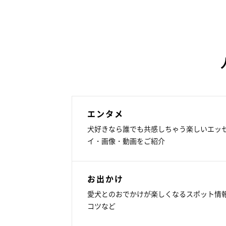
エンタメ
犬好きなら誰でも共感しちゃう楽しいエッ
イ・画像・動画をご紹介
お出かけ
愛犬とのおでかけが楽しくなるスポット情
コツなど