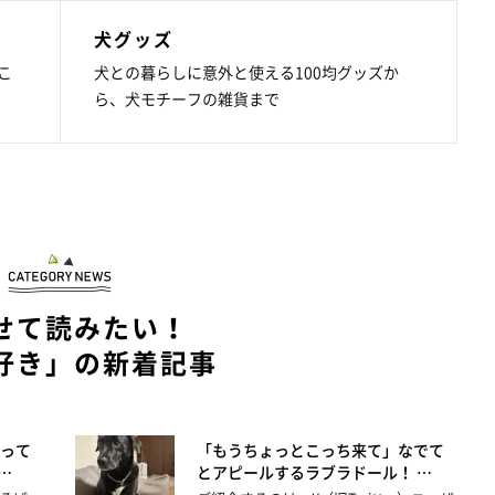
犬グッズ
こ
犬との暮らしに意外と使える100均グッズか
ら、犬モチーフの雑貨まで
せて読みたい！
好き」の新着記事
って
「もうちょっとこっち来て」なでて
…
とアピールするラブラドール！ …