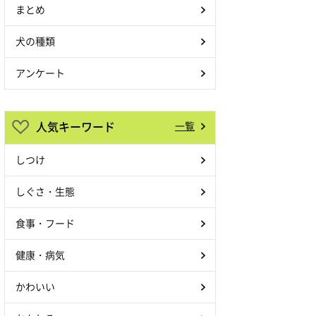
まとめ
犬の種類
アンケート
人気キーワード
一覧
しつけ
しぐさ・生態
食事・フード
健康・病気
かわいい