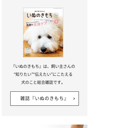
『いぬのきもち』は、飼い主さんの
“知りたい”“伝えたい”にこたえる
犬のこと総合雑誌です。
雑誌『いぬのきもち』