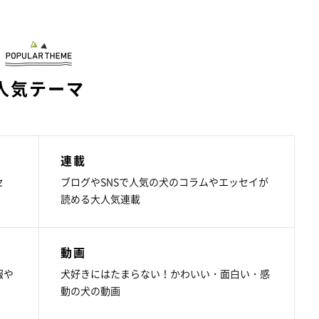
人気テーマ
連載
セ
ブログやSNSで人気の犬のコラムやエッセイが
読める大人気連載
動画
報や
犬好きにはたまらない！かわいい・面白い・感
動の犬の動画