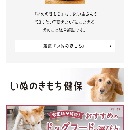
『いぬのきもち』は、飼い主さんの
“知りたい”“伝えたい”にこたえる
犬のこと総合雑誌です。
雑誌『いぬのきもち』