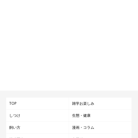
TOP
雑学お楽しみ
しつけ
生態・健康
飼い方
漫画・コラム