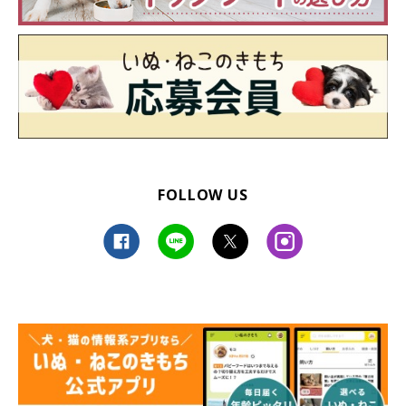
FOLLOW US