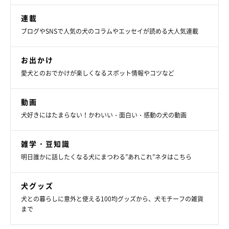
連載
ブログやSNSで人気の犬のコラムやエッセイが読める大人気連載
お出かけ
愛犬とのおでかけが楽しくなるスポット情報やコツなど
動画
犬好きにはたまらない！かわいい・面白い・感動の犬の動画
雑学・豆知識
明日誰かに話したくなる犬にまつわる”あれこれ”ネタはこちら
犬グッズ
犬との暮らしに意外と使える100均グッズから、犬モチーフの雑貨
まで