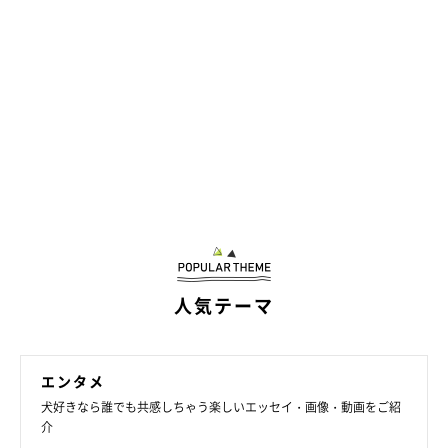
人気テーマ
エンタメ
犬好きなら誰でも共感しちゃう楽しいエッセイ・画像・動画をご紹
介