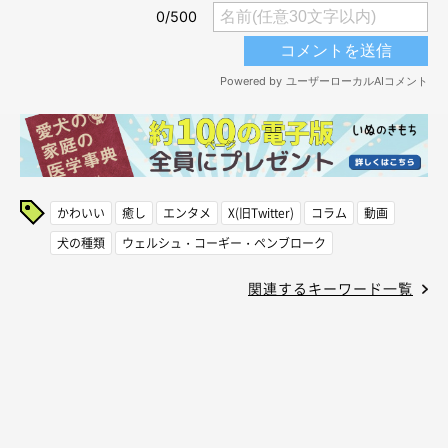
かわいい
癒し
エンタメ
X(旧Twitter)
コラム
動画
犬の種類
ウェルシュ・コーギー・ペンブローク
関連するキーワード一覧