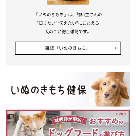
『いぬのきもち』は、飼い主さんの
“知りたい”“伝えたい”にこたえる
犬のこと総合雑誌です。
雑誌『いぬのきもち』