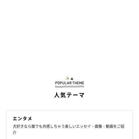
人気テーマ
エンタメ
犬好きなら誰でも共感しちゃう楽しいエッセイ・画像・動画をご紹
介