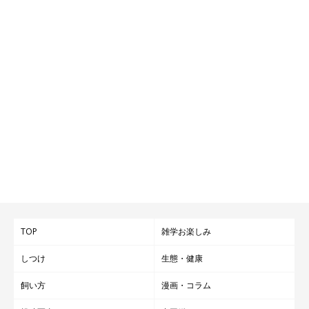
TOP
雑学お楽しみ
しつけ
生態・健康
飼い方
漫画・コラム