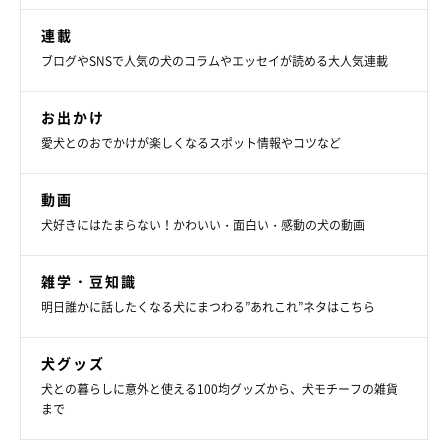
連載
ブログやSNSで人気の犬のコラムやエッセイが読める大人気連載
お出かけ
愛犬とのおでかけが楽しくなるスポット情報やコツなど
動画
犬好きにはたまらない！かわいい・面白い・感動の犬の動画
雑学・豆知識
明日誰かに話したくなる犬にまつわる”あれこれ”ネタはこちら
犬グッズ
犬との暮らしに意外と使える100均グッズから、犬モチーフの雑貨
まで