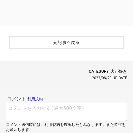
元記事へ戻る
CATEGORY 犬が好き
2022/08/20
UP DATE