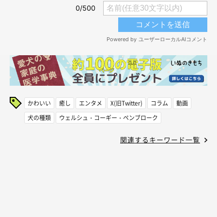
かわいい
癒し
エンタメ
X(旧Twitter)
コラム
動画
犬の種類
ウェルシュ・コーギー・ペンブローク
関連するキーワード一覧