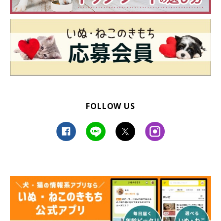
FOLLOW US