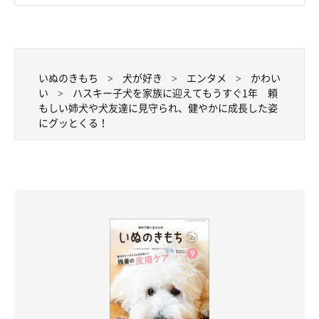
いぬのきもち
犬が好き
エンタメ
かわい
い
ハスキー子犬を家族に迎えてもうすぐ1年 頼
もしい姉犬や犬友達に見守られ、健やかに成長した姿
にグッとくる！