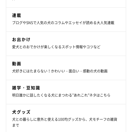
連載
ブログやSNSで人気の犬のコラムやエッセイが読める大人気連載
お出かけ
愛犬とのおでかけが楽しくなるスポット情報やコツなど
動画
犬好きにはたまらない！かわいい・面白い・感動の犬の動画
雑学・豆知識
明日誰かに話したくなる犬にまつわる”あれこれ”ネタはこちら
犬グッズ
犬との暮らしに意外と使える100均グッズから、犬モチーフの雑貨
まで