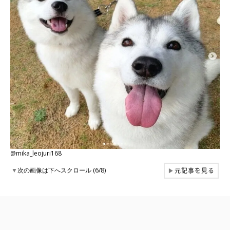
@mika_leojuri168
元記事を見る
▼
次の画像は下へスクロール (6/8)
▶