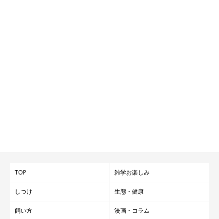
TOP
雑学お楽しみ
しつけ
生態・健康
飼い方
漫画・コラム