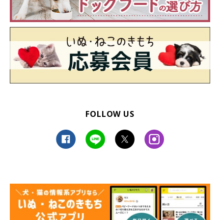
FOLLOW US