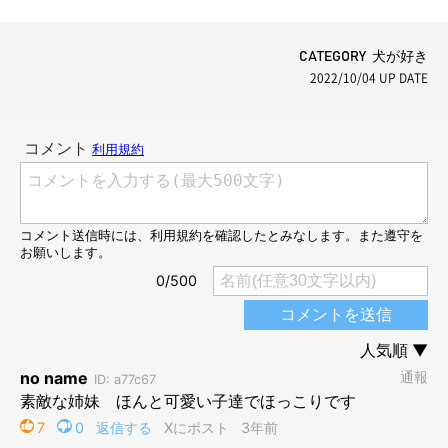
CATEGORY 犬が好き
2022/10/04
UP DATE