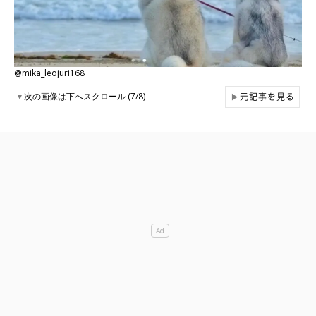
@mika_leojuri168
元記事を見る
▼
次の画像は下へスクロール (7/8)
▶