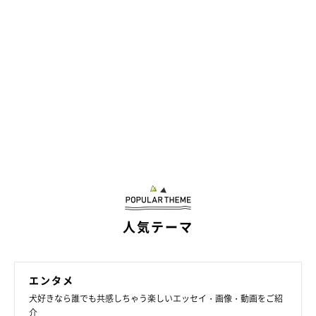
人気テーマ
エンタメ
犬好きなら誰でも共感しちゃう楽しいエッセイ・画像・動画をご紹
介