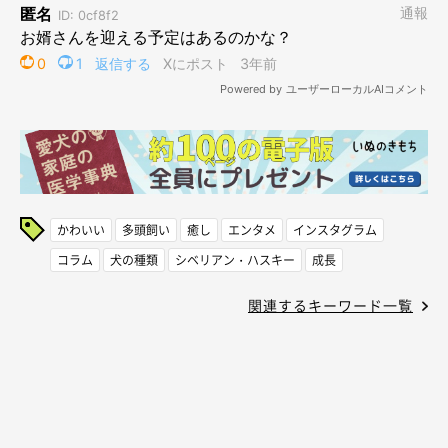
かわいい
多頭飼い
癒し
エンタメ
インスタグラム
コラム
犬の種類
シベリアン・ハスキー
成長
関連するキーワード一覧