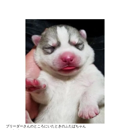
ブリーダーさんのところにいたときのふたばちゃん