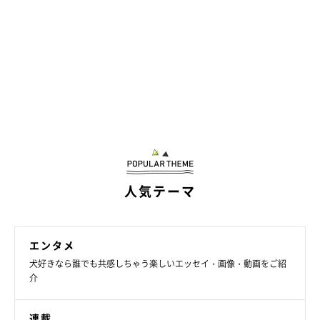
人気テーマ
エンタメ
犬好きなら誰でも共感しちゃう楽しいエッセイ・画像・動画をご紹
介
連載