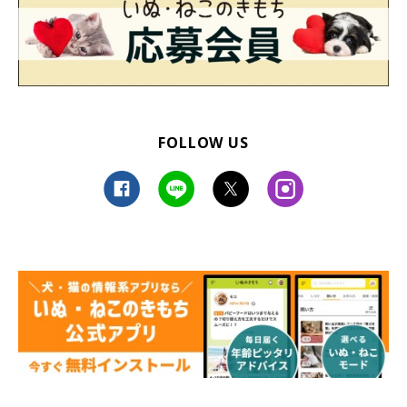
FOLLOW US