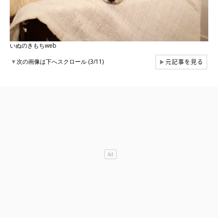
いぬのきもちweb
元記事を見る
▼
次の画像は下へスクロール (3/11)
▶