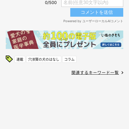
連載
穴澤賢の犬のはなし
コラム
関連するキーワード一覧