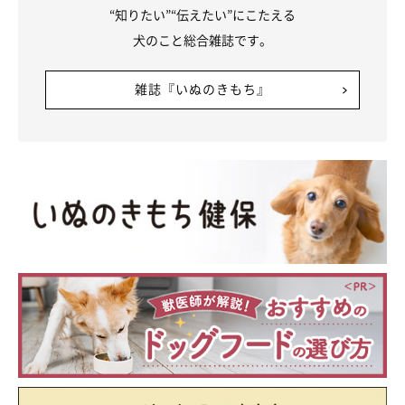
“知りたい”“伝えたい”にこたえる
犬のこと総合雑誌です。
雑誌『いぬのきもち』