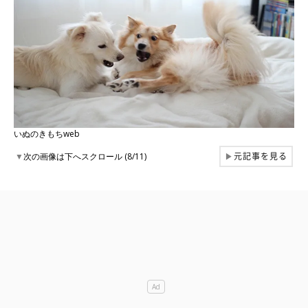
いぬのきもちweb
元記事を見る
▼
次の画像は下へスクロール (8/11)
▶