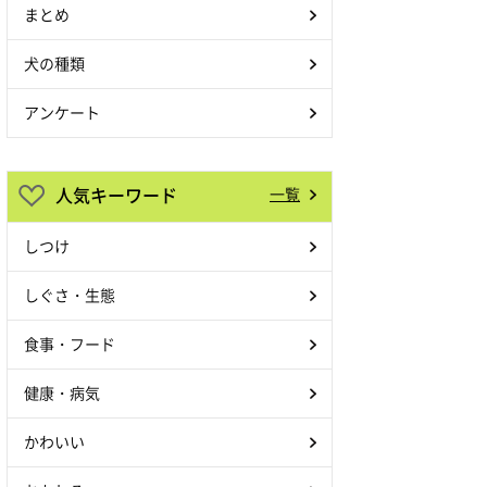
まとめ
犬の種類
アンケート
人気キーワード
一覧
しつけ
しぐさ・生態
食事・フード
健康・病気
かわいい