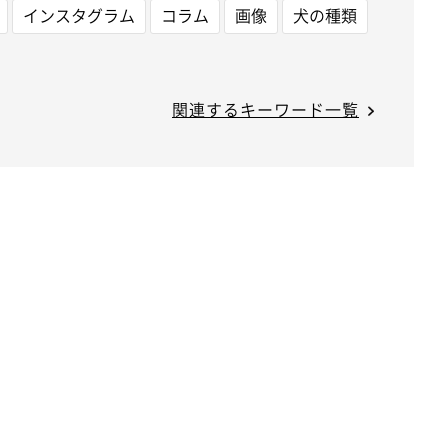
インスタグラム
コラム
画像
犬の種類
関連するキーワード一覧