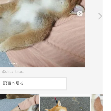
@shiba_kinaco
記事へ戻る