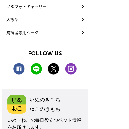
いぬフォトギャラリー
犬診断
購読者専用ページ
FOLLOW US
いぬのきもち
ねこのきもち
いぬ・ねこの毎日役立つペット情報
をお届けします。