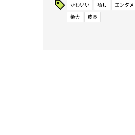
かわいい
癒し
エンタメ
柴犬
成長