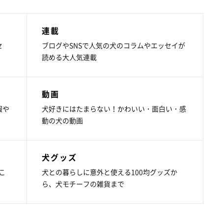
連載
セ
ブログやSNSで人気の犬のコラムやエッセイが
読める大人気連載
動画
報や
犬好きにはたまらない！かわいい・面白い・感
動の犬の動画
犬グッズ
こ
犬との暮らしに意外と使える100均グッズか
ら、犬モチーフの雑貨まで