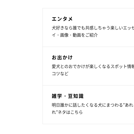
エンタメ
犬好きなら誰でも共感しちゃう楽しいエッ
イ・画像・動画をご紹介
お出かけ
愛犬とのおでかけが楽しくなるスポット情
コツなど
雑学・豆知識
明日誰かに話したくなる犬にまつわる”あれ
れ”ネタはこちら