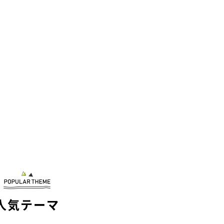
人気テーマ