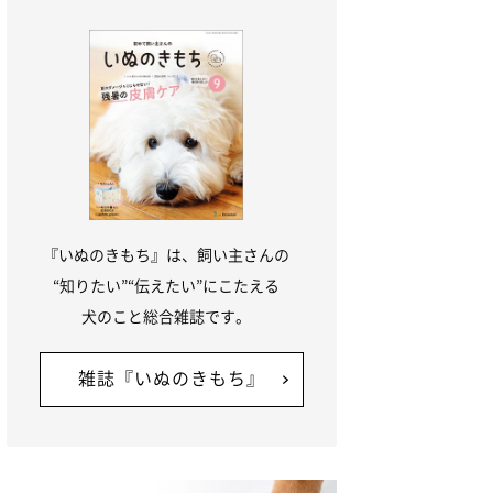
『いぬのきもち』は、飼い主さんの
“知りたい”“伝えたい”にこたえる
犬のこと総合雑誌です。
雑誌『いぬのきもち』