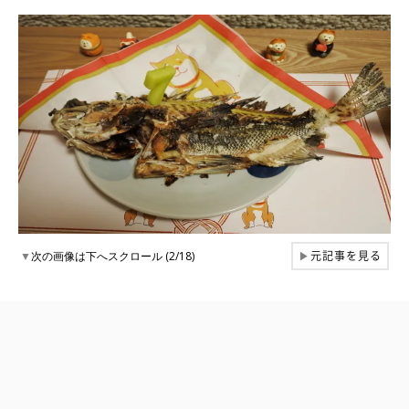
元記事を見る
▼
次の画像は下へスクロール (2/18)
▶