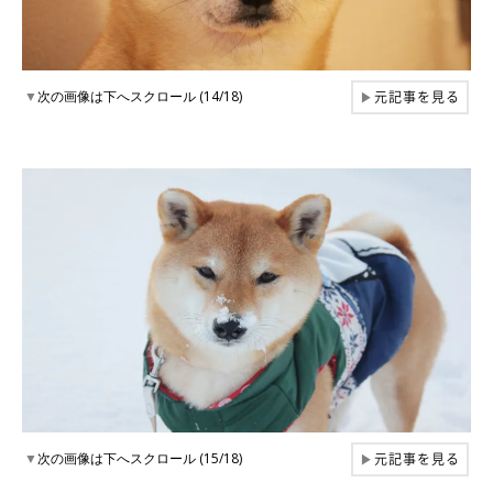
元記事を見る
▼
次の画像は下へスクロール (14/18)
▶
元記事を見る
▼
次の画像は下へスクロール (15/18)
▶