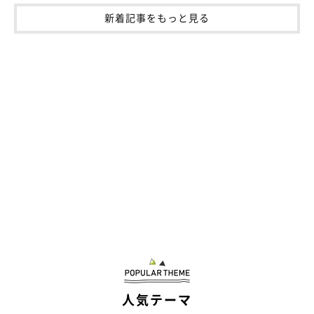
新着記事をもっと見る
人気テーマ