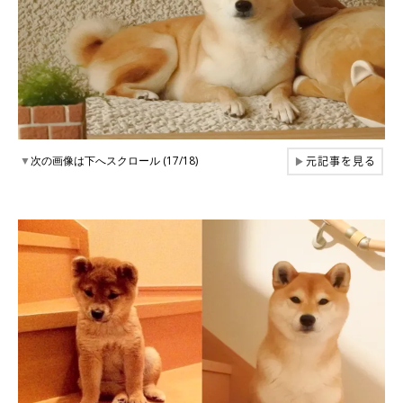
元記事を見る
▼
次の画像は下へスクロール (17/18)
▶