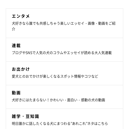
エンタメ
犬好きなら誰でも共感しちゃう楽しいエッセイ・画像・動画をご紹
介
連載
ブログやSNSで人気の犬のコラムやエッセイが読める大人気連載
お出かけ
愛犬とのおでかけが楽しくなるスポット情報やコツなど
動画
犬好きにはたまらない！かわいい・面白い・感動の犬の動画
雑学・豆知識
明日誰かに話したくなる犬にまつわる”あれこれ”ネタはこちら