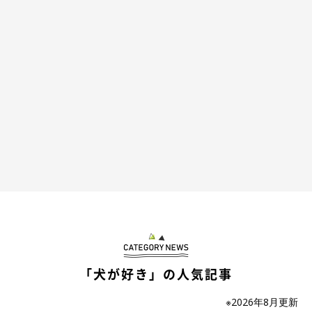
「犬が好き」の人気記事
※2026年8月更新