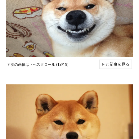
元記事を見る
▼
次の画像は下へスクロール (13/18)
▶