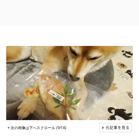
元記事を見る
▼
次の画像は下へスクロール (9/18)
▶