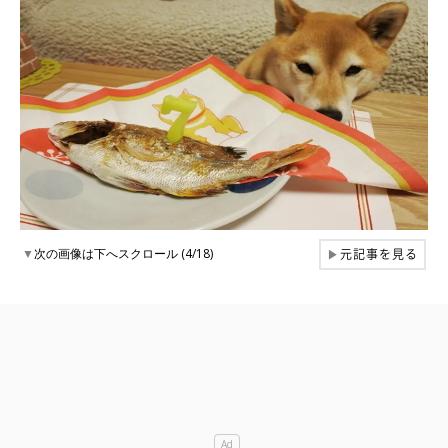
元記事を見る
▼
次の画像は下へスクロール (4/18)
▶