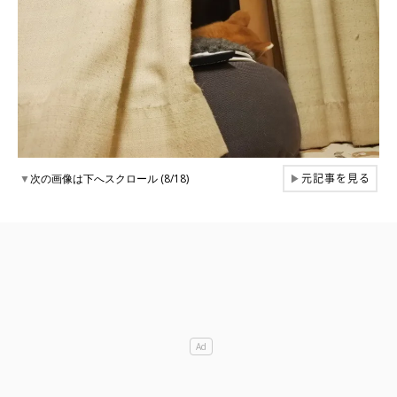
元記事を見る
▼
次の画像は下へスクロール (8/18)
▶