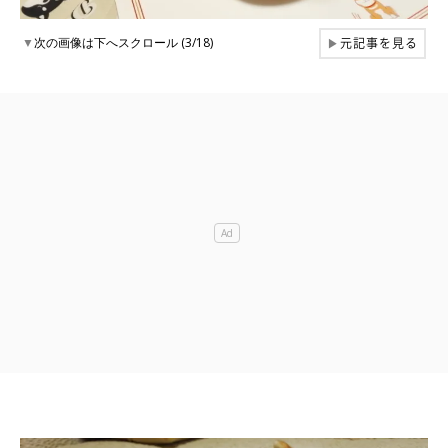
元記事を見る
▼
次の画像は下へスクロール (3/18)
▶