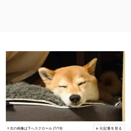
元記事を見る
▼
次の画像は下へスクロール (7/18)
▶