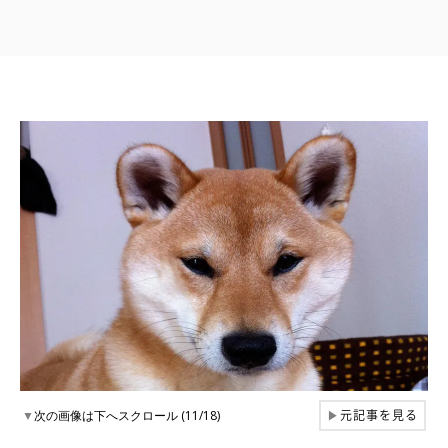
元記事を見る
▼
次の画像は下へスクロール (11/18)
▶