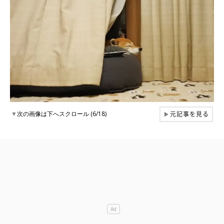
元記事を見る
▼
次の画像は下へスクロール (6/18)
▶