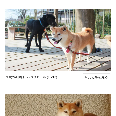
元記事を見る
▼
次の画像は下へスクロール (16/18)
▶