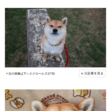
元記事を見る
▼
次の画像は下へスクロール (12/18)
▶