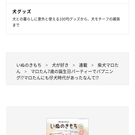
犬グッズ
犬との暮らしに意外と使える100均グッズから、犬モチーフの雑貨
まで
いぬのきもち
犬が好き
連載
柴犬マロた
ん
マロたん7歳の誕生日パーティーでパプニン
グ!?マロたんにも仔犬時代があったなんて!?