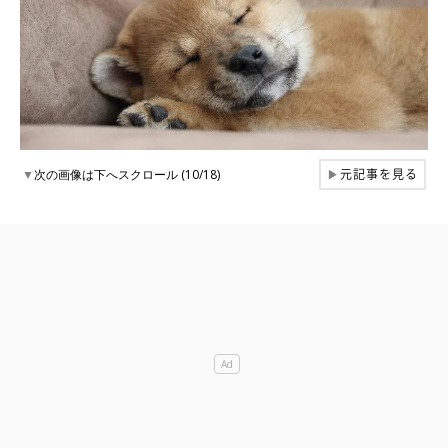
元記事を見る
▼
次の画像は下へスクロール (10/18)
▶