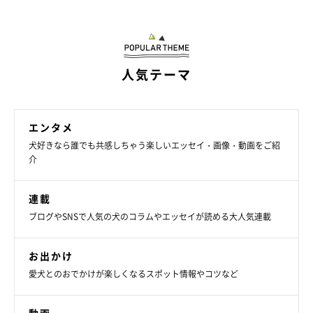
人気テーマ
エンタメ
犬好きなら誰でも共感しちゃう楽しいエッセイ・画像・動画をご紹
介
連載
ブログやSNSで人気の犬のコラムやエッセイが読める大人気連載
お出かけ
愛犬とのおでかけが楽しくなるスポット情報やコツなど