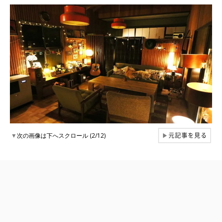
元記事を見る
▼
次の画像は下へスクロール (2/12)
▶