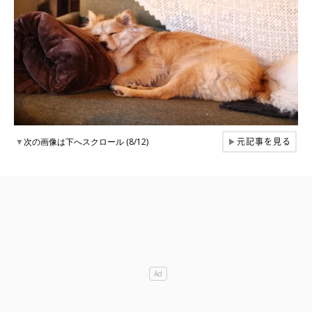
元記事を見る
▼
次の画像は下へスクロール (8/12)
▶