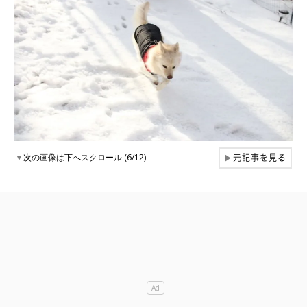
元記事を見る
▼
次の画像は下へスクロール (6/12)
▶