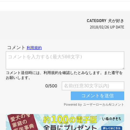
犬のはなし」
CATEGORY 犬が好き
2018/02/26
UP DATE