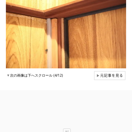
元記事を見る
▼
次の画像は下へスクロール (4/12)
▶