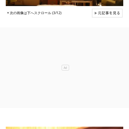
元記事を見る
▼
次の画像は下へスクロール (3/12)
▶