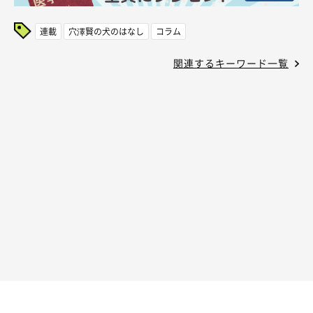
連載
穴澤賢の犬のはなし
コラム
関連するキーワード一覧