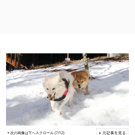
元記事を見る
▼
次の画像は下へスクロール (7/12)
▶