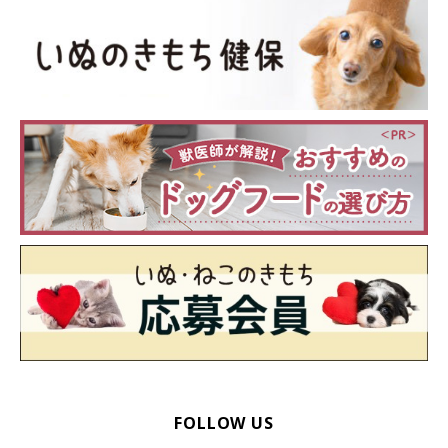
FOLLOW US