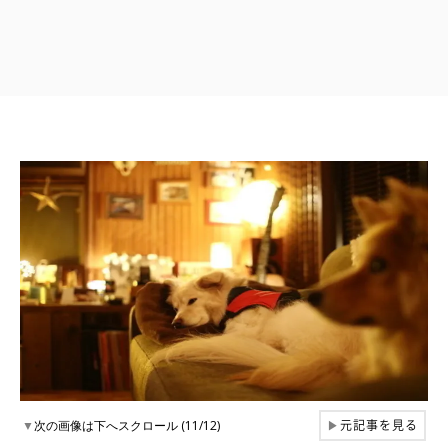
元記事を見る
▼
次の画像は下へスクロール (11/12)
▶