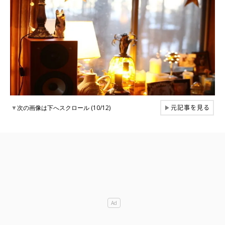
元記事を見る
▼
次の画像は下へスクロール (10/12)
▶