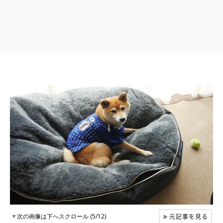
元記事を見る
▼
次の画像は下へスクロール (5/12)
▶