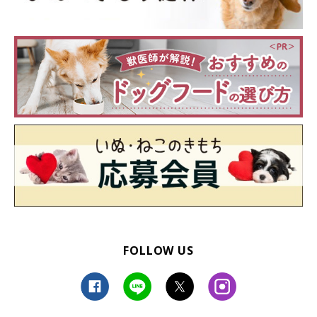
FOLLOW US