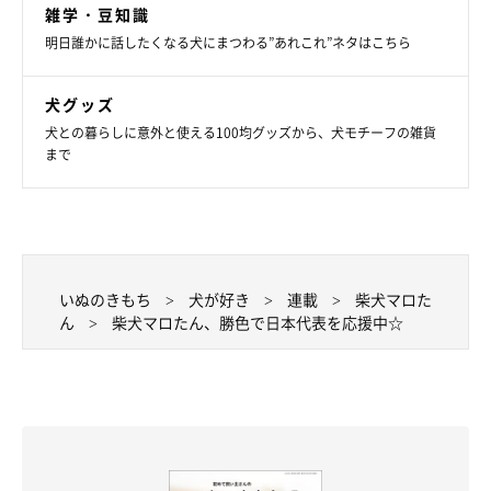
雑学・豆知識
明日誰かに話したくなる犬にまつわる”あれこれ”ネタはこちら
犬グッズ
犬との暮らしに意外と使える100均グッズから、犬モチーフの雑貨
まで
いぬのきもち
犬が好き
連載
柴犬マロた
ん
柴犬マロたん、勝色で日本代表を応援中☆