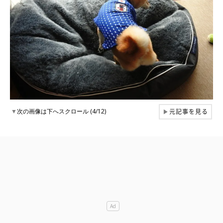
元記事を見る
▼
次の画像は下へスクロール (4/12)
▶