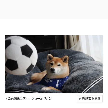
元記事を見る
▼
次の画像は下へスクロール (7/12)
▶