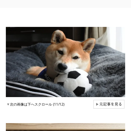
元記事を見る
▼
次の画像は下へスクロール (11/12)
▶