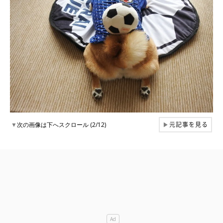
元記事を見る
▼
次の画像は下へスクロール (2/12)
▶