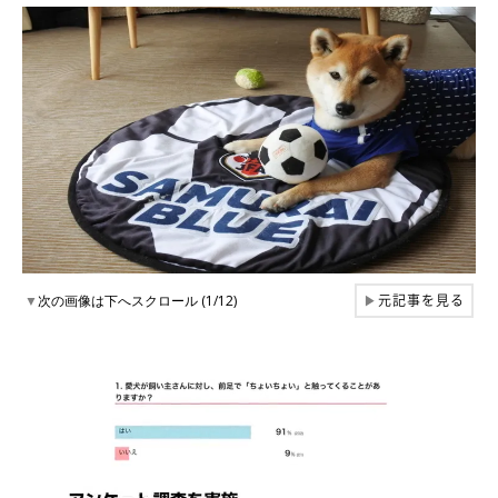
元記事を見る
▼
次の画像は下へスクロール (1/12)
▶