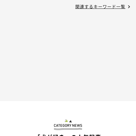
関連するキーワード一覧