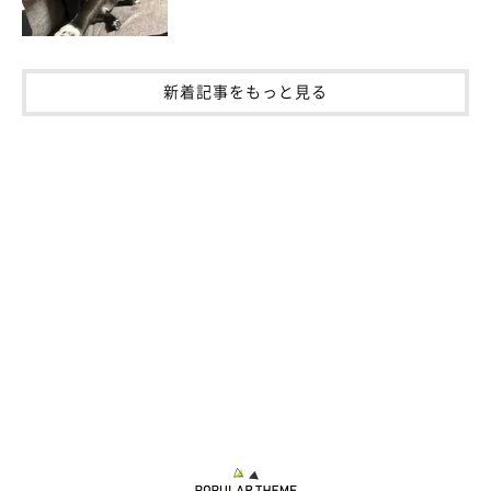
新着記事をもっと見る