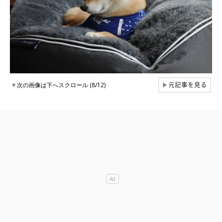
元記事を見る
▼
次の画像は下へスクロール (8/12)
▶