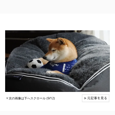
元記事を見る
▼
次の画像は下へスクロール (9/12)
▶