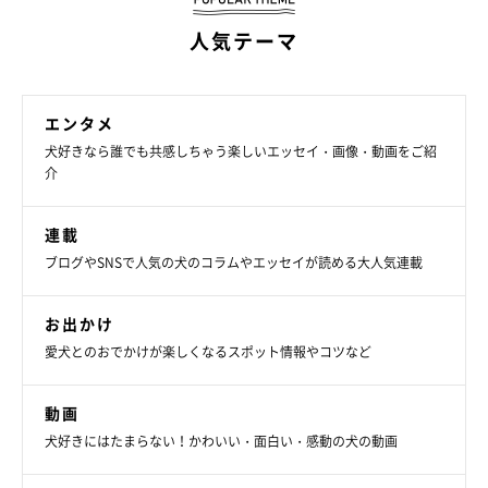
人気テーマ
エンタメ
犬好きなら誰でも共感しちゃう楽しいエッセイ・画像・動画をご紹
介
連載
ブログやSNSで人気の犬のコラムやエッセイが読める大人気連載
お出かけ
愛犬とのおでかけが楽しくなるスポット情報やコツなど
動画
犬好きにはたまらない！かわいい・面白い・感動の犬の動画