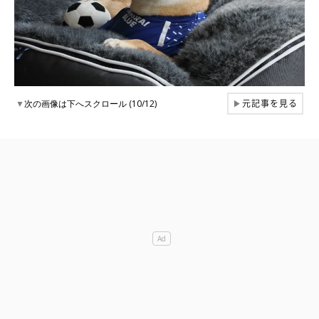
元記事を見る
▼
次の画像は下へスクロール (10/12)
▶