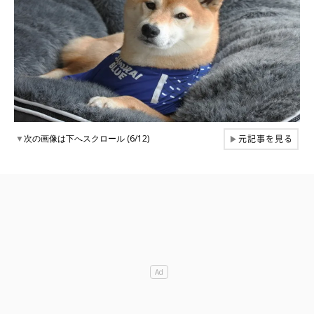
元記事を見る
▼
次の画像は下へスクロール (6/12)
▶