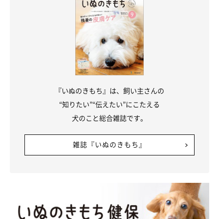
『いぬのきもち』は、飼い主さんの
“知りたい”“伝えたい”にこたえる
犬のこと総合雑誌です。
雑誌『いぬのきもち』