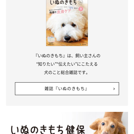
『いぬのきもち』は、飼い主さんの
“知りたい”“伝えたい”にこたえる
犬のこと総合雑誌です。
雑誌『いぬのきもち』