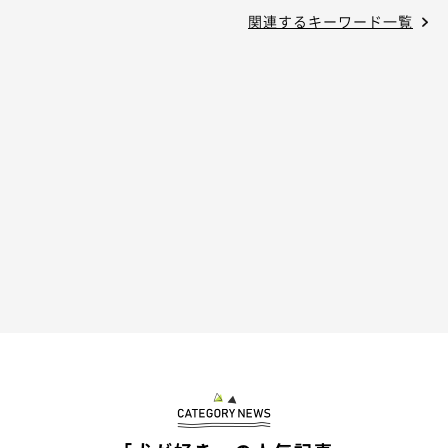
関連するキーワード一覧