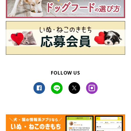
FOLLOW US