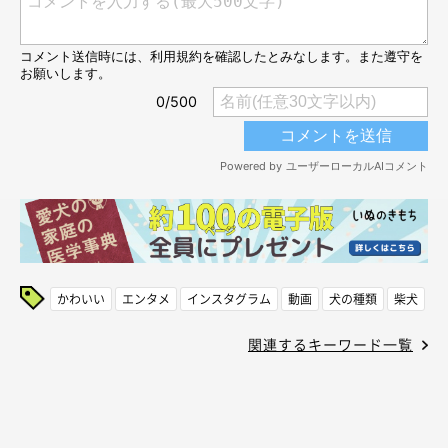
かわいい
エンタメ
インスタグラム
動画
犬の種類
柴犬
関連するキーワード一覧