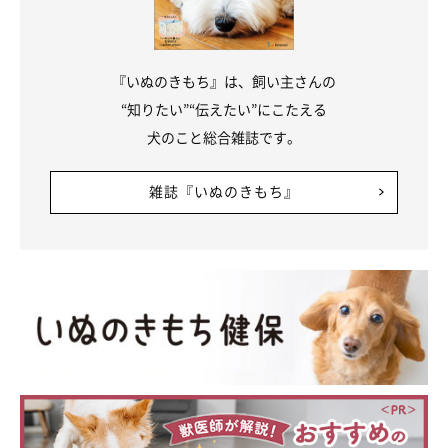
『いぬのきもち』は、飼い主さんの
“知りたい”“伝えたい”にこたえる
犬のこと総合雑誌です。
雑誌『いぬのきもち』