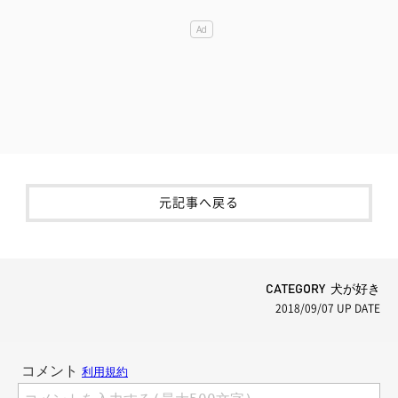
元記事へ戻る
CATEGORY 犬が好き
2018/09/07
UP DATE