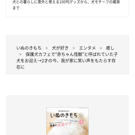
犬との暮らしに意外と使える100均グッズから、犬モチーフの雑貨
まで
いぬのきもち
犬が好き
エンタメ
癒し
保護犬カフェで“赤ちゃん怪獣”と呼ばれていた子
犬をお迎え→2才の今、我が家に笑い声をもたらす存
在に