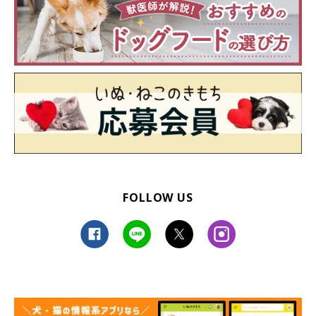
FOLLOW US