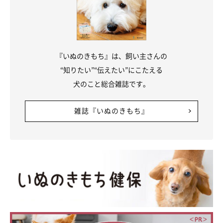
『いぬのきもち』は、飼い主さんの
“知りたい”“伝えたい”にこたえる
犬のこと総合雑誌です。
雑誌『いぬのきもち』