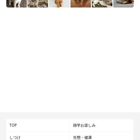
TOP
雑学お楽しみ
しつけ
生態・健康