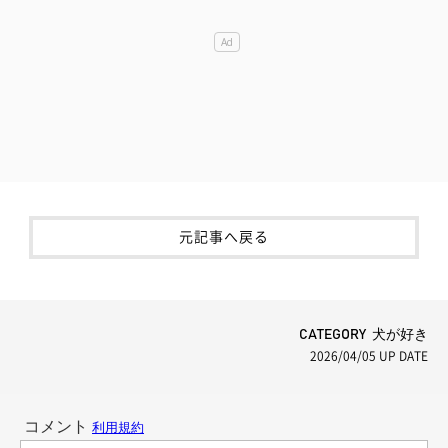
元記事へ戻る
CATEGORY 犬が好き
2026/04/05
UP DATE