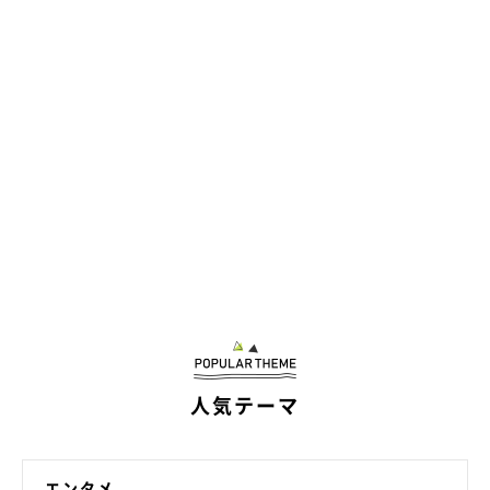
人気テーマ
エンタメ