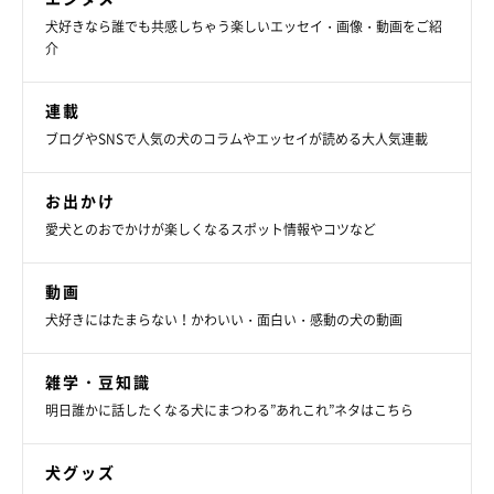
犬好きなら誰でも共感しちゃう楽しいエッセイ・画像・動画をご紹
介
連載
ブログやSNSで人気の犬のコラムやエッセイが読める大人気連載
お出かけ
愛犬とのおでかけが楽しくなるスポット情報やコツなど
動画
犬好きにはたまらない！かわいい・面白い・感動の犬の動画
雑学・豆知識
明日誰かに話したくなる犬にまつわる”あれこれ”ネタはこちら
犬グッズ