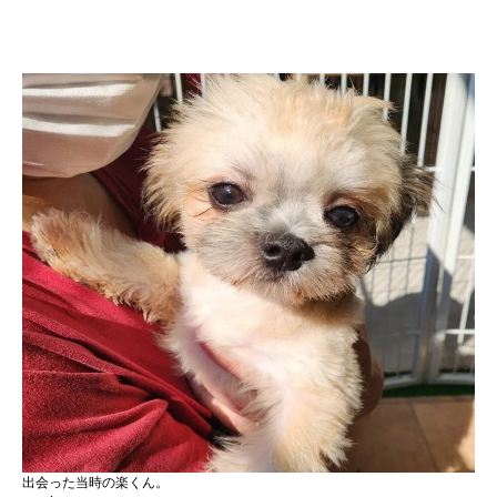
出会った当時の楽くん。