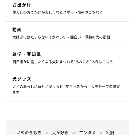
お出かけ
愛犬とのおでかけが楽しくなるスポット情報やコツなど
動画
犬好きにはたまらない！かわいい・面白い・感動の犬の動画
雑学・豆知識
明日誰かに話したくなる犬にまつわる”あれこれ”ネタはこちら
犬グッズ
犬との暮らしに意外と使える100均グッズから、犬モチーフの雑貨
まで
いぬのきもち
犬が好き
エンタメ
X(旧