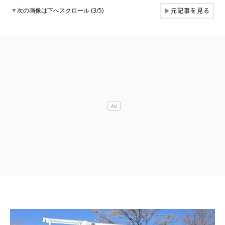
元記事を見る
▼
次の画像は下へスクロール (3/5)
▶