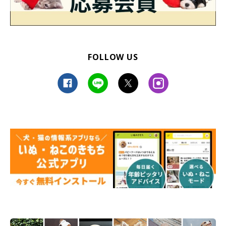
FOLLOW US