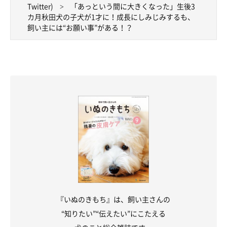
Twitter)
「あっという間に大きくなった」生後3
カ月秋田犬の子犬が1才に！成長にしみじみするも、
飼い主には“お願い事”がある！？
『いぬのきもち』は、飼い主さんの
“知りたい”“伝えたい”にこたえる