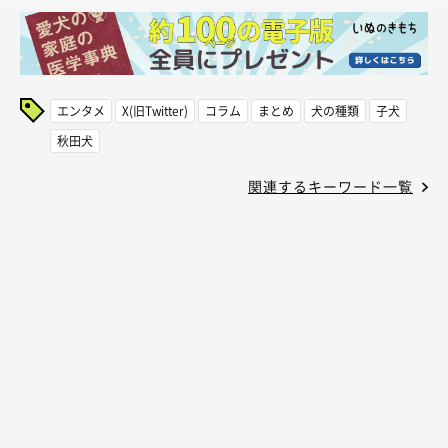
エンタメ
X(旧Twitter)
コラム
まとめ
犬の種類
子犬
秋田犬
関連するキーワード一覧