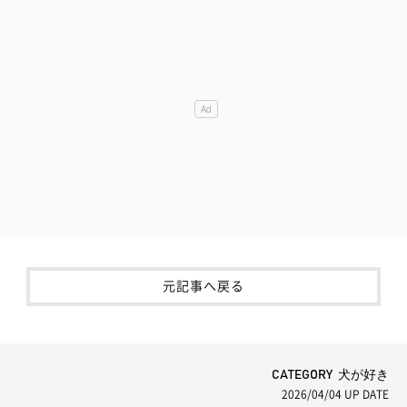
元記事へ戻る
CATEGORY 犬が好き
2026/04/04
UP DATE