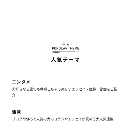
人気テーマ
エンタメ
犬好きなら誰でも共感しちゃう楽しいエッセイ・画像・動画をご紹
介
連載
ブログやSNSで人気の犬のコラムやエッセイが読める大人気連載