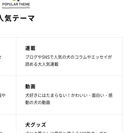
人気テーマ
連載
セ
ブログやSNSで人気の犬のコラムやエッセイが
読める大人気連載
動画
報や
犬好きにはたまらない！かわいい・面白い・感
動の犬の動画
犬グッズ