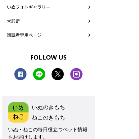
いぬフォトギャラリー
犬診断
購読者専用ページ
FOLLOW US
いぬのきもち
ねこのきもち
いぬ・ねこの毎日役立つペット情報
をお届けします。