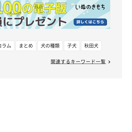
コラム
まとめ
犬の種類
子犬
秋田犬
関連するキーワード一覧