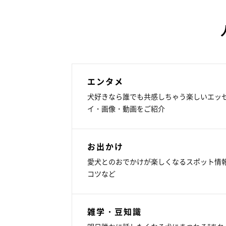
エンタメ
犬好きなら誰でも共感しちゃう楽しいエッ
イ・画像・動画をご紹介
お出かけ
愛犬とのおでかけが楽しくなるスポット情
コツなど
雑学・豆知識