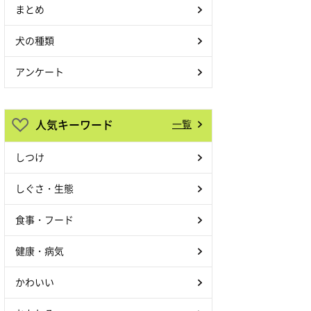
まとめ
犬の種類
アンケート
人気キーワード
一覧
しつけ
しぐさ・生態
食事・フード
健康・病気
かわいい