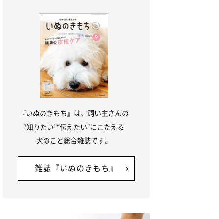
『いぬのきもち』は、飼い主さんの
“知りたい”“伝えたい”にこたえる
犬のこと総合雑誌です。
雑誌『いぬのきもち』