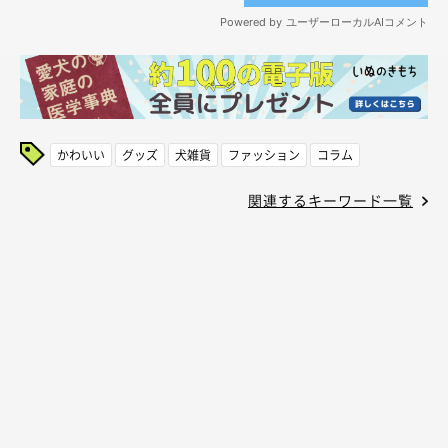
かわいい
グッズ
犬雑貨
ファッション
コラム
関連するキーワード一覧