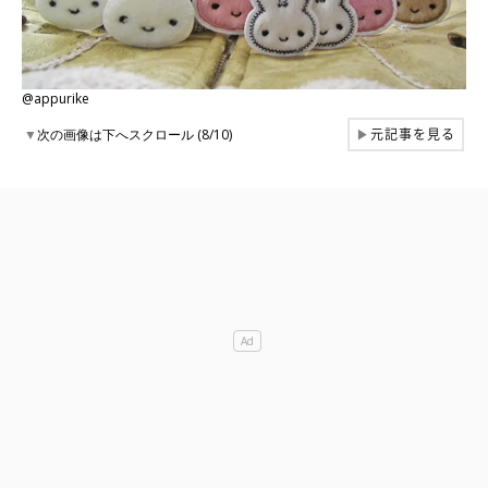
@appurike
元記事を見る
▼
次の画像は下へスクロール (8/10)
▶