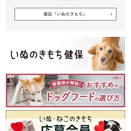
雑誌『いぬのきもち』