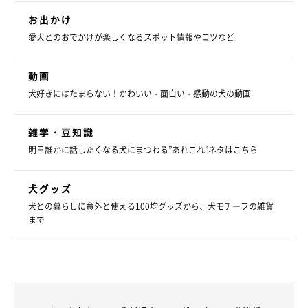
お出かけ
愛犬とのおでかけが楽しくなるスポット情報やコツなど
動画
犬好きにはたまらない！かわいい・面白い・感動の犬の動画
雑学・豆知識
明日誰かに話したくなる犬にまつわる”あれこれ”ネタはこちら
犬グッズ
犬との暮らしに意外と使える100均グッズから、犬モチーフの雑貨
まで