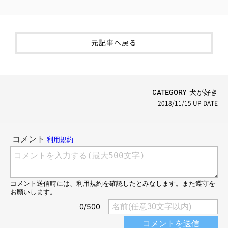
元記事へ戻る
CATEGORY 犬が好き
2018/11/15
UP DATE