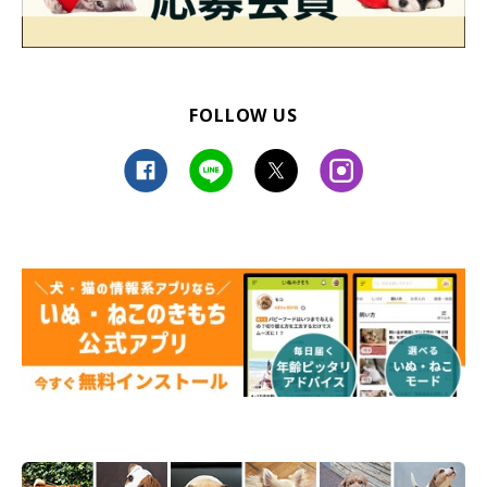
FOLLOW US