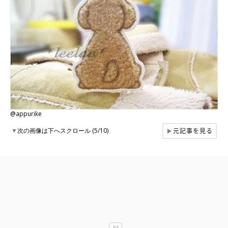
@appurike
元記事を見る
▼
次の画像は下へスクロール (5/10)
▶