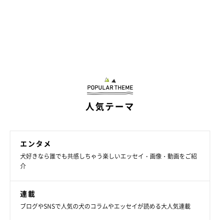
人気テーマ
エンタメ
犬好きなら誰でも共感しちゃう楽しいエッセイ・画像・動画をご紹
介
連載
ブログやSNSで人気の犬のコラムやエッセイが読める大人気連載