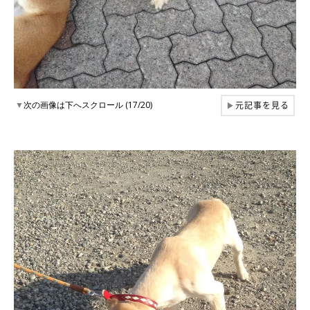
元記事を見る
▼
次の画像は下へスクロール (17/20)
▶