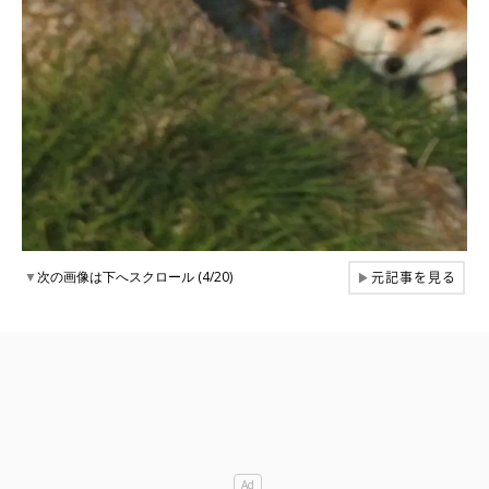
元記事を見る
▼
次の画像は下へスクロール (4/20)
▶