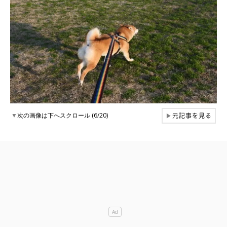
元記事を見る
▼
次の画像は下へスクロール (6/20)
▶