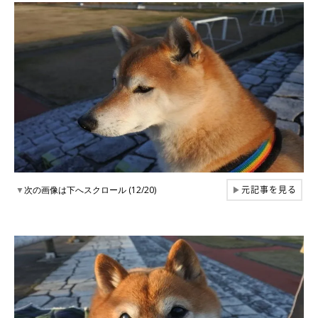
元記事を見る
▼
次の画像は下へスクロール (12/20)
▶