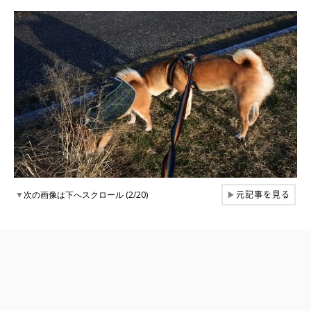
元記事を見る
▼
次の画像は下へスクロール (2/20)
▶