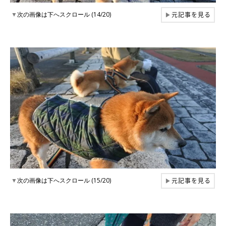
元記事を見る
▼
次の画像は下へスクロール (14/20)
▶
元記事を見る
▼
次の画像は下へスクロール (15/20)
▶