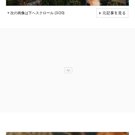
元記事を見る
▼
次の画像は下へスクロール (3/20)
▶