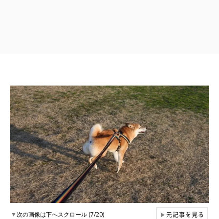
元記事を見る
▼
次の画像は下へスクロール (7/20)
▶