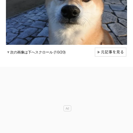
元記事を見る
▼
次の画像は下へスクロール (10/20)
▶