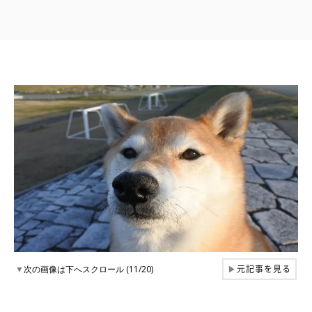
元記事を見る
▼
次の画像は下へスクロール (11/20)
▶