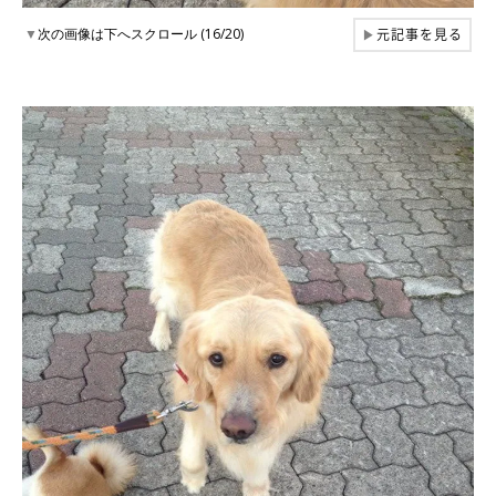
元記事を見る
▼
次の画像は下へスクロール (16/20)
▶