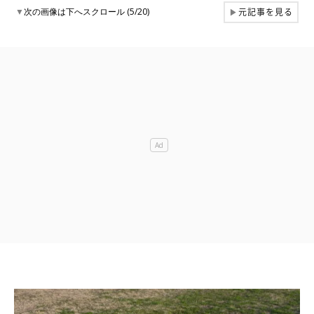
元記事を見る
▼
次の画像は下へスクロール (5/20)
▶