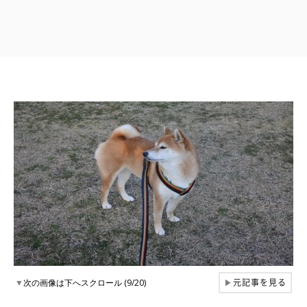
元記事を見る
▼
次の画像は下へスクロール (9/20)
▶