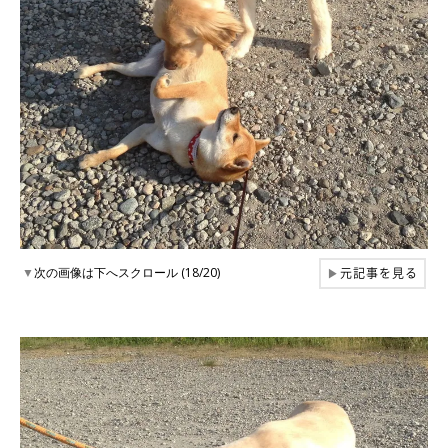
元記事を見る
▼
次の画像は下へスクロール (18/20)
▶