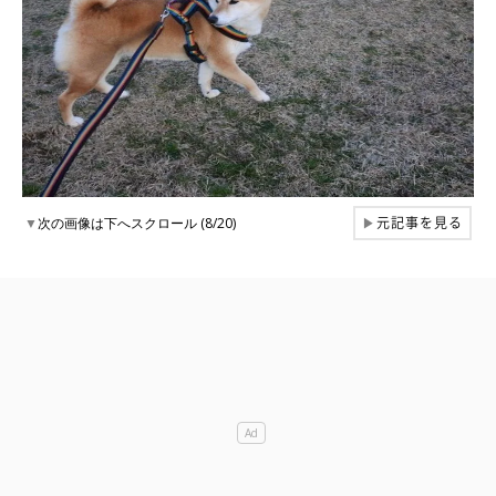
元記事を見る
▼
次の画像は下へスクロール (8/20)
▶