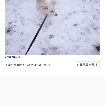
※2012年2月
元記事を見る
▼
次の画像は下へスクロール (8/12)
▶