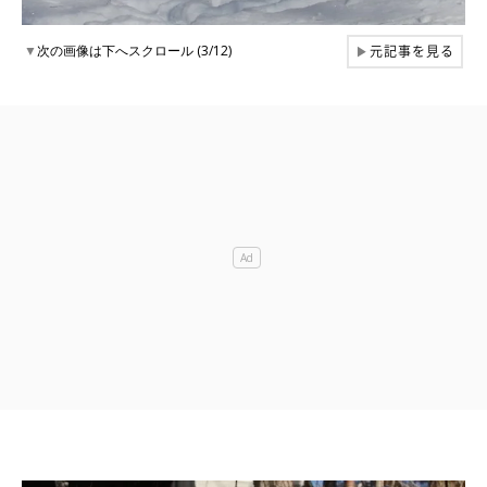
元記事を見る
▼
次の画像は下へスクロール (3/12)
▶