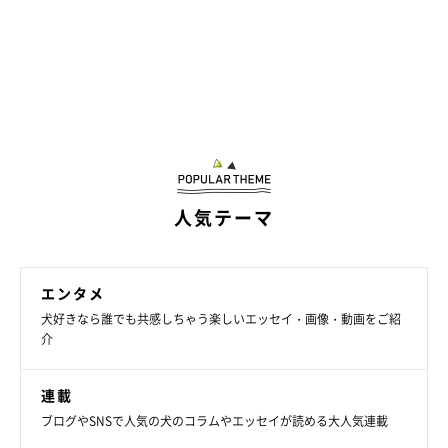
人気テーマ
エンタメ
犬好きなら誰でも共感しちゃう楽しいエッセイ・画像・動画をご紹
介
連載
ブログやSNSで人気の犬のコラムやエッセイが読める大人気連載