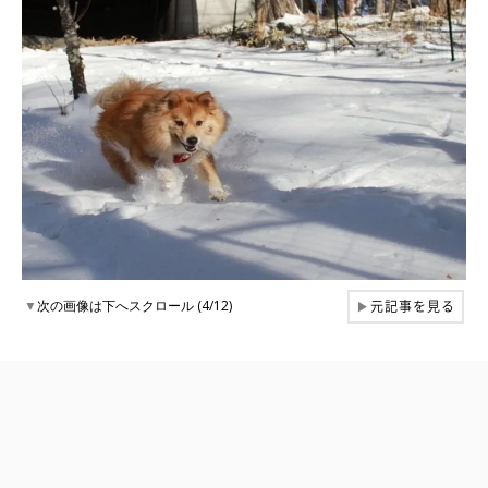
元記事を見る
▼
次の画像は下へスクロール (4/12)
▶