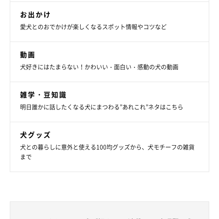
お出かけ
愛犬とのおでかけが楽しくなるスポット情報やコツなど
動画
犬好きにはたまらない！かわいい・面白い・感動の犬の動画
雑学・豆知識
明日誰かに話したくなる犬にまつわる”あれこれ”ネタはこちら
犬グッズ
犬との暮らしに意外と使える100均グッズから、犬モチーフの雑貨
まで