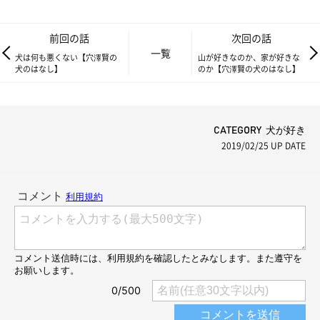
前回の話
次回の話
一覧
犬は何も悪くない【穴澤賢の
山が好きなのか、家が好きな
犬のはなし】
のか【穴澤賢の犬のはなし】
CATEGORY 犬が好き
2019/02/25
UP DATE