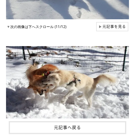
元記事を見る
▼
次の画像は下へスクロール (11/12)
▶
元記事へ戻る