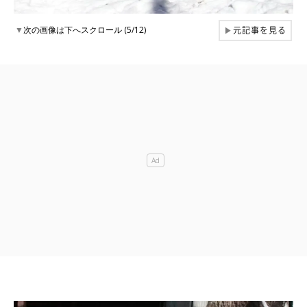
元記事を見る
▼
次の画像は下へスクロール (5/12)
▶