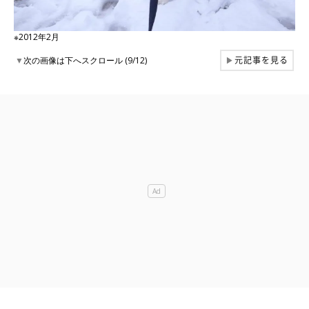
※2012年2月
元記事を見る
▼
次の画像は下へスクロール (9/12)
▶