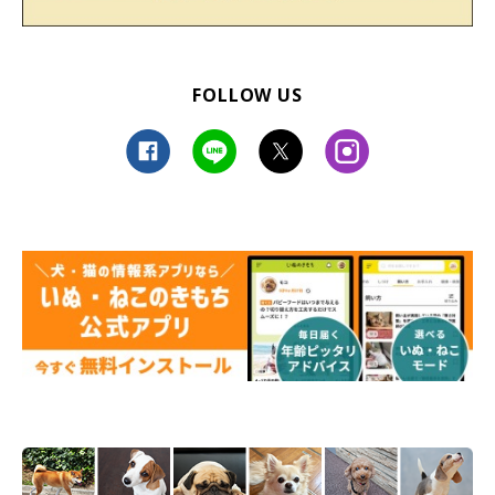
FOLLOW US