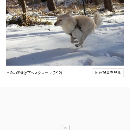
元記事を見る
▼
次の画像は下へスクロール (2/12)
▶