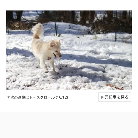
元記事を見る
▼
次の画像は下へスクロール (10/12)
▶