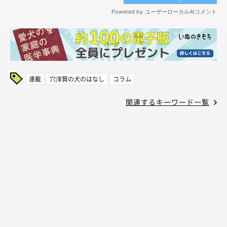
連載
穴澤賢の犬のはなし
コラム
関連するキーワード一覧