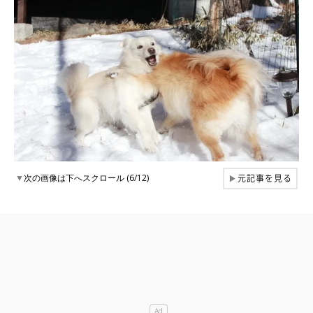
元記事を見る
▼
次の画像は下へスクロール (6/12)
▶