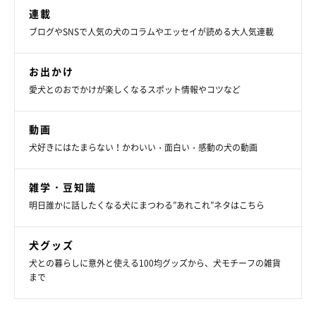
連載
ブログやSNSで人気の犬のコラムやエッセイが読める大人気連載
お出かけ
愛犬とのおでかけが楽しくなるスポット情報やコツなど
動画
犬好きにはたまらない！かわいい・面白い・感動の犬の動画
雑学・豆知識
明日誰かに話したくなる犬にまつわる”あれこれ”ネタはこちら
犬グッズ
犬との暮らしに意外と使える100均グッズから、犬モチーフの雑貨
まで