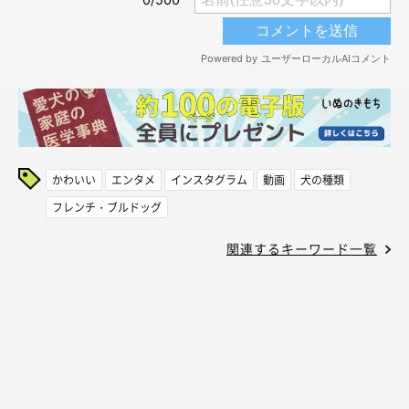
かわいい
エンタメ
インスタグラム
動画
犬の種類
フレンチ・ブルドッグ
関連するキーワード一覧