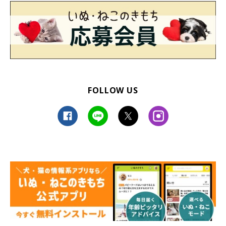
FOLLOW US