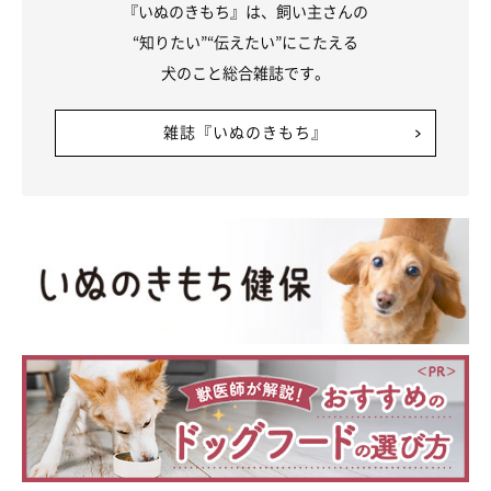
『いぬのきもち』は、飼い主さんの
“知りたい”“伝えたい”にこたえる
犬のこと総合雑誌です。
雑誌『いぬのきもち』