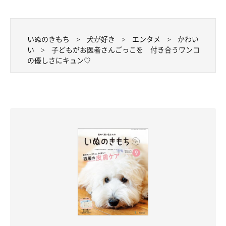
いぬのきもち
犬が好き
エンタメ
かわい
い
子どもがお医者さんごっこを 付き合うワンコ
の優しさにキュン♡