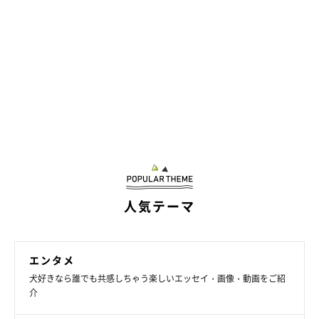
人気テーマ
エンタメ
犬好きなら誰でも共感しちゃう楽しいエッセイ・画像・動画をご紹
介