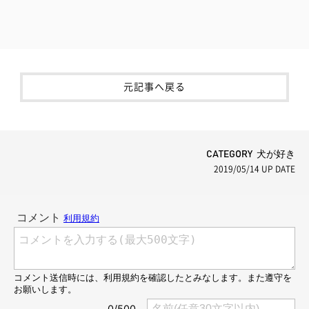
元記事へ戻る
CATEGORY 犬が好き
2019/05/14
UP DATE