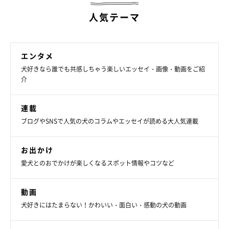
人気テーマ
エンタメ
犬好きなら誰でも共感しちゃう楽しいエッセイ・画像・動画をご紹
介
連載
ブログやSNSで人気の犬のコラムやエッセイが読める大人気連載
お出かけ
愛犬とのおでかけが楽しくなるスポット情報やコツなど
動画
犬好きにはたまらない！かわいい・面白い・感動の犬の動画