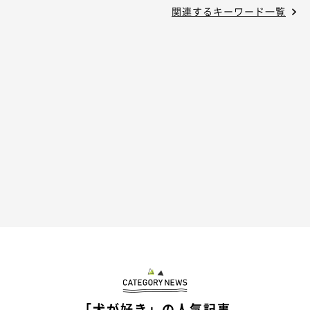
関連するキーワード一覧
「犬が好き」の人気記事