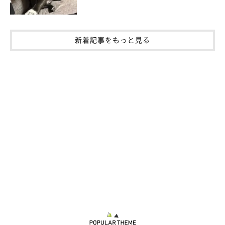
新着記事をもっと見る