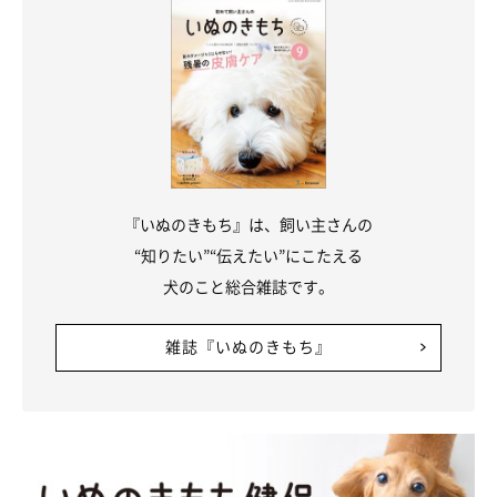
『いぬのきもち』は、飼い主さんの
“知りたい”“伝えたい”にこたえる
犬のこと総合雑誌です。
雑誌『いぬのきもち』