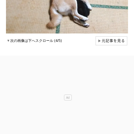
元記事を見る
▼
次の画像は下へスクロール (4/5)
▶