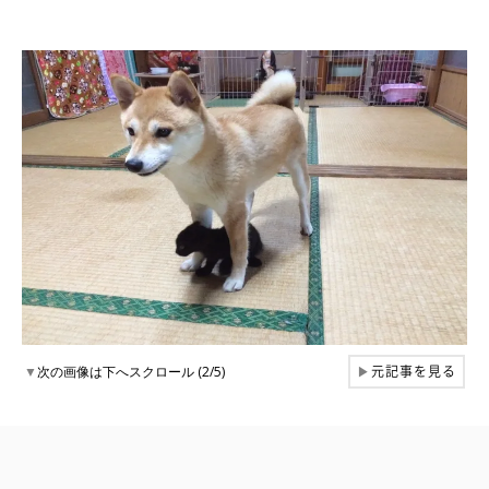
元記事を見る
▼
次の画像は下へスクロール (2/5)
▶