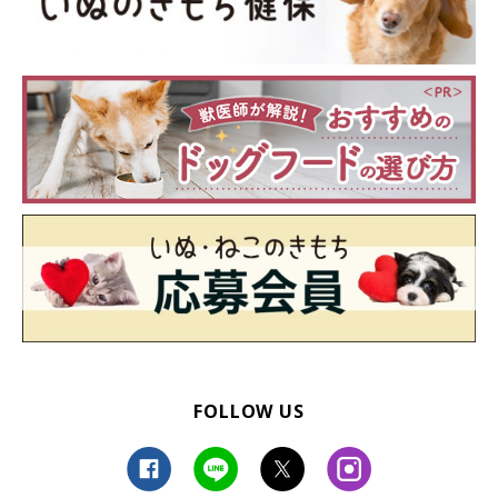
FOLLOW US