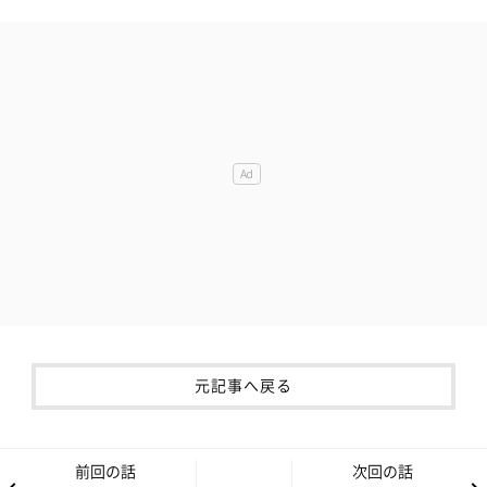
元記事へ戻る
前回の話
次回の話