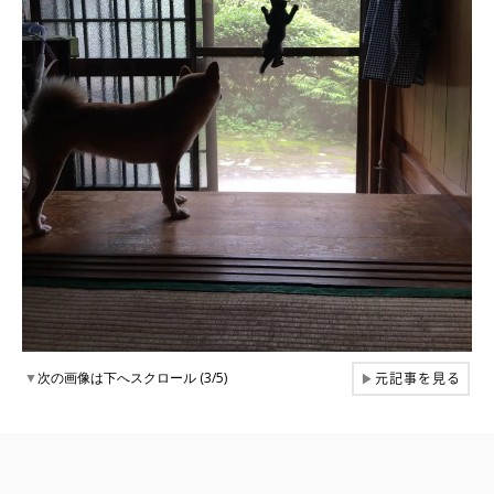
元記事を見る
▼
次の画像は下へスクロール (3/5)
▶