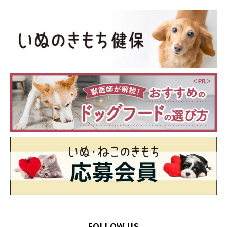
FOLLOW US