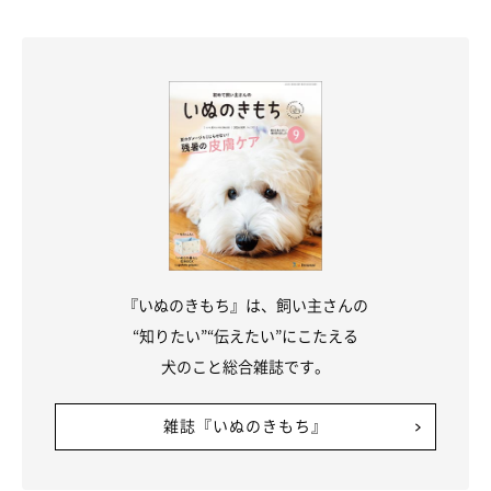
『いぬのきもち』は、飼い主さんの
“知りたい”“伝えたい”にこたえる
犬のこと総合雑誌です。
雑誌『いぬのきもち』