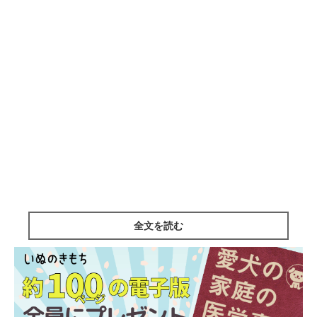
全文を読む