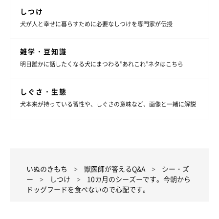
しつけ
犬が人と幸せに暮らすために必要なしつけを専門家が伝授
雑学・豆知識
明日誰かに話したくなる犬にまつわる”あれこれ”ネタはこちら
しぐさ・生態
犬本来が持っている習性や、しぐさの意味など、画像と一緒に解説
いぬのきもち
獣医師が答えるQ&A
シー・ズ
ー
しつけ
10カ月のシーズーです。今朝から
ドッグフードを食べないので心配です。