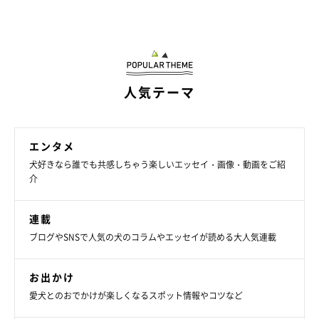
人気テーマ
エンタメ
犬好きなら誰でも共感しちゃう楽しいエッセイ・画像・動画をご紹
介
連載
ブログやSNSで人気の犬のコラムやエッセイが読める大人気連載
お出かけ
愛犬とのおでかけが楽しくなるスポット情報やコツなど