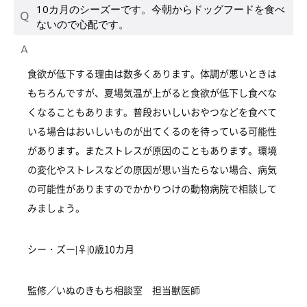
10カ月のシーズーです。今朝からドッグフードを食べ
ないので心配です。
食欲が低下する理由は数多くあります。体調が悪いときは
もちろんですが、夏場気温が上がると食欲が低下し食べな
くなることもあります。普段おいしいおやつなどを食べて
いる場合はおいしいものが出てくるのを待っている可能性
があります。またストレスが原因のこともあります。環境
の変化やストレスなどの原因が思い当たらない場合、病気
の可能性がありますのでかかりつけの動物病院で相談して
みましょう。
シー・ズー|♀|0歳10カ月
監修／いぬのきもち相談室 担当獣医師