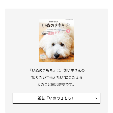
『いぬのきもち』は、飼い主さんの
“知りたい”“伝えたい”にこたえる
犬のこと総合雑誌です。
雑誌『いぬのきもち』