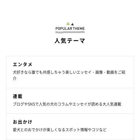
人気テーマ
エンタメ
犬好きなら誰でも共感しちゃう楽しいエッセイ・画像・動画をご紹
介
連載
ブログやSNSで人気の犬のコラムやエッセイが読める大人気連載
お出かけ
愛犬とのおでかけが楽しくなるスポット情報やコツなど