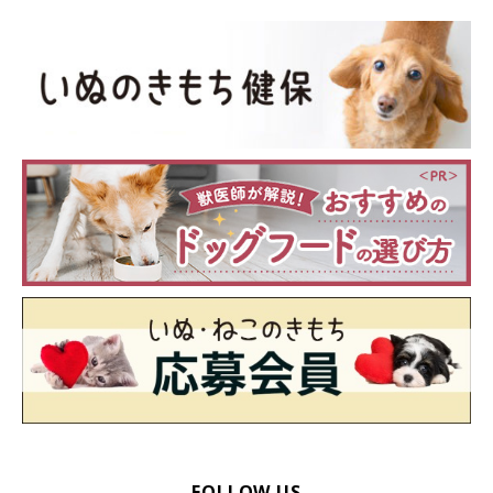
FOLLOW US