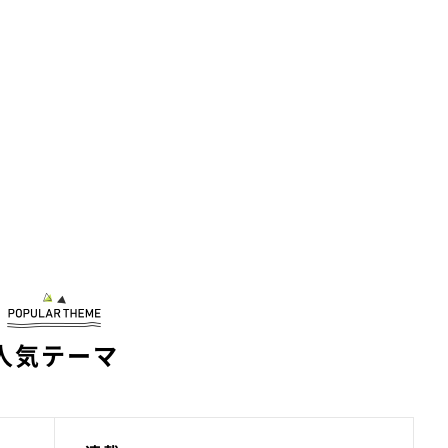
人気テーマ