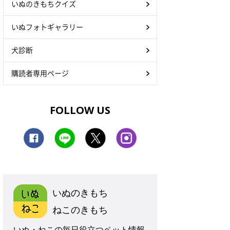
いぬのきもちクイズ
いぬフォトギャラリー
犬診断
購読者専用ページ
FOLLOW US
いぬのきもち
ねこのきもち
いぬ・ねこの毎日役立つペット情報