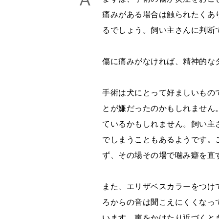
痛みがある場合は触られたくあ
るでしょう。飼い主さんに判断
傷に痛みがなければ、精神的な
手術は犬にとって好ましいもの
とが嫌だったのかもしれません
ているかもしれません。飼い主
でしまうこともあるようです。
ず、その場その場で噛み癖を直
また、エリザベスカラーをつけ
ろからの音は聞こえにくくなっ
います。声をかけたり近づくと