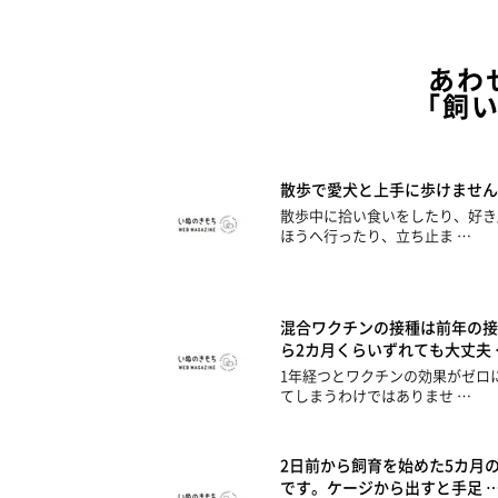
あわ
「飼
散歩で愛犬と上手に歩けません
散歩中に拾い食いをしたり、好き
ほうへ行ったり、立ち止ま …
混合ワクチンの接種は前年の接
ら2カ月くらいずれても大丈夫 
1年経つとワクチンの効果がゼロ
てしまうわけではありませ …
2日前から飼育を始めた5カ月
です。ケージから出すと手足 