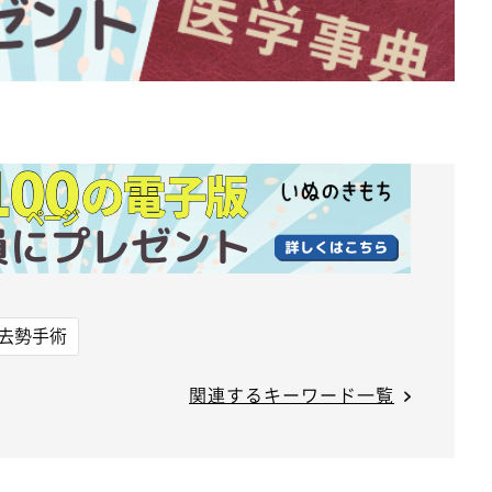
去勢手術
関連するキーワード一覧