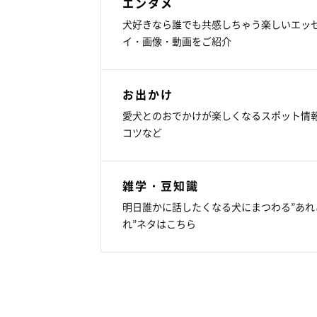
エンタメ
犬好きなら誰でも共感しちゃう楽しいエッ
イ・画像・動画をご紹介
お出かけ
愛犬とのおでかけが楽しくなるスポット情
コツなど
雑学・豆知識
明日誰かに話したくなる犬にまつわる”あれ
れ”ネタはこちら