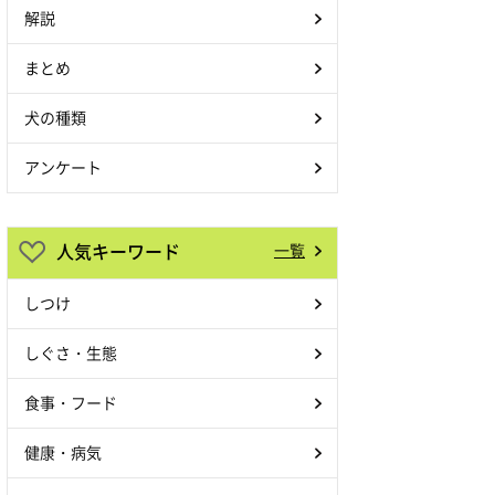
解説
まとめ
犬の種類
アンケート
人気キーワード
一覧
しつけ
しぐさ・生態
食事・フード
健康・病気