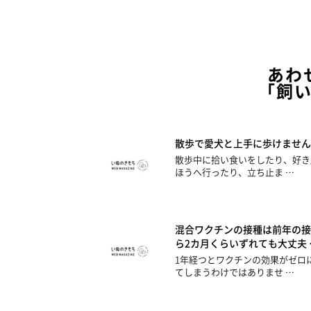
あわ
「飼
散歩で愛犬と上手に歩けません
散歩中に拾い食いをしたり、好き
ほうへ行ったり、立ち止ま …
混合ワクチンの接種は前年の接
ら2カ月くらいずれても大丈夫 
1年経つとワクチンの効果がゼロ
てしまうわけではありませ …