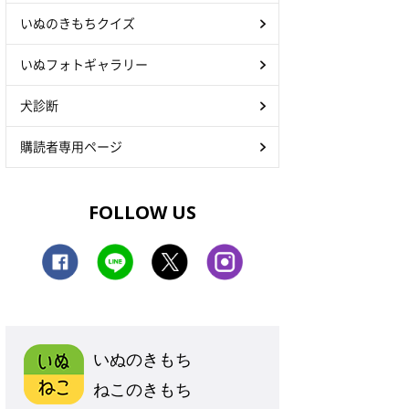
いぬのきもちクイズ
いぬフォトギャラリー
犬診断
購読者専用ページ
FOLLOW US
いぬのきもち
ねこのきもち