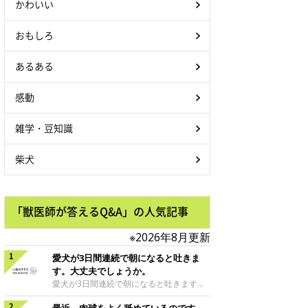
かわいい
おもしろ
あるある
感動
雑学・豆知識
柴犬
「獣医師が答えるQ&A」の人気記事
※2026年8月更新
愛犬が3日間連続で朝になると吐きま
す。大丈夫でしょうか。
愛犬が3日間連続で朝になると吐きます。
大丈夫でしょうか。朝吐いた後に何事もな