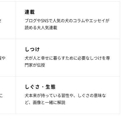
連載
セ
ブログやSNSで人気の犬のコラムやエッセイが
読める大人気連載
しつけ
報や
犬が人と幸せに暮らすために必要なしつけを専
門家が伝授
しぐさ・生態
こ
犬本来が持っている習性や、しぐさの意味な
ど、画像と一緒に解説