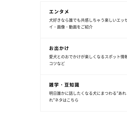
エンタメ
犬好きなら誰でも共感しちゃう楽しいエッ
イ・画像・動画をご紹介
お出かけ
愛犬とのおでかけが楽しくなるスポット情
コツなど
雑学・豆知識
明日誰かに話したくなる犬にまつわる”あれ
れ”ネタはこちら