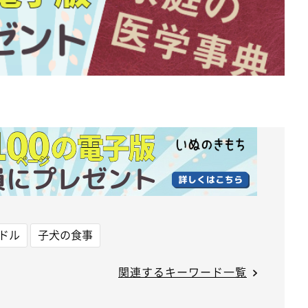
ドル
子犬の食事
関連するキーワード一覧