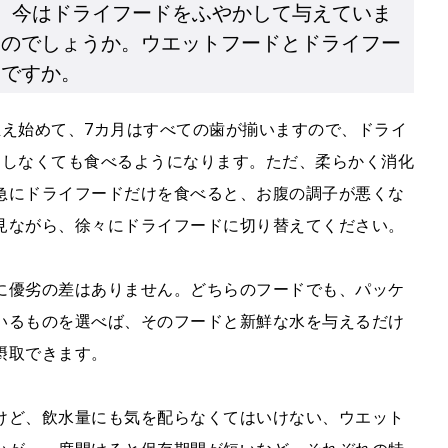
。今はドライフードをふやかして与えていま
いのでしょうか。ウエットフードとドライフー
いですか。
生え始めて、7カ月はすべての歯が揃いますので、ドライ
くしなくても食べるようになります。ただ、柔らかく消化
急にドライフードだけを食べると、お腹の調子が悪くな
見ながら、徐々にドライフードに切り替えてください。
に優劣の差はありません。どちらのフードでも、パッケ
いるものを選べば、そのフードと新鮮な水を与えるだけ
摂取できます。
けど、飲水量にも気を配らなくてはいけない、ウエット