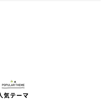
人気テーマ