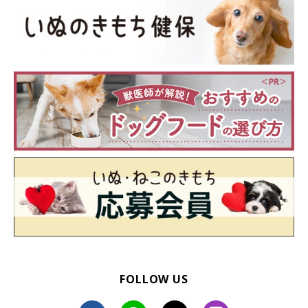
FOLLOW US