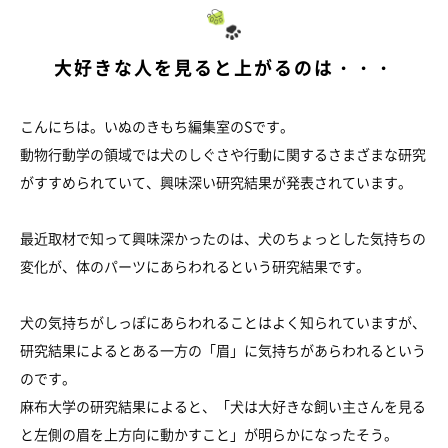
大好きな人を見ると上がるのは・・・
こんにちは。いぬのきもち編集室のSです。
動物行動学の領域では犬のしぐさや行動に関するさまざまな研究
がすすめられていて、興味深い研究結果が発表されています。
最近取材で知って興味深かったのは、犬のちょっとした気持ちの
変化が、体のパーツにあらわれるという研究結果です。
犬の気持ちがしっぽにあらわれることはよく知られていますが、
研究結果によるとある一方の「眉」に気持ちがあらわれるという
のです。
麻布大学の研究結果によると、「犬は大好きな飼い主さんを見る
と左側の眉を上方向に動かすこと」が明らかになったそう。