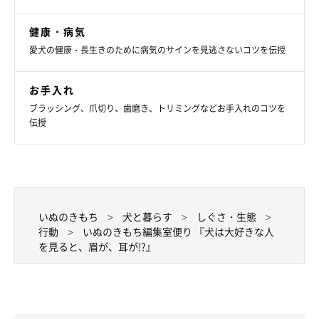
健康・病気
愛犬の健康・長生きのために病気のサインを見逃さないコツを伝授
お手入れ
ブラッシング、爪切り、歯磨き、トリミングなどお手入れのコツを
伝授
いぬのきもち
犬と暮らす
しぐさ・生態
行動
いぬのきもち編集室便り 『犬は大好きな人
を見ると、眉が、耳が!?』