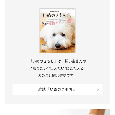
『いぬのきもち』は、飼い主さんの
“知りたい”“伝えたい”にこたえる
犬のこと総合雑誌です。
雑誌『いぬのきもち』