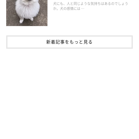
犬にも、人と同じような気持ちはあるのでしょう
か。犬の感情には …
新着記事をもっと見る