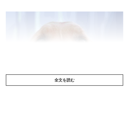
全文を読む