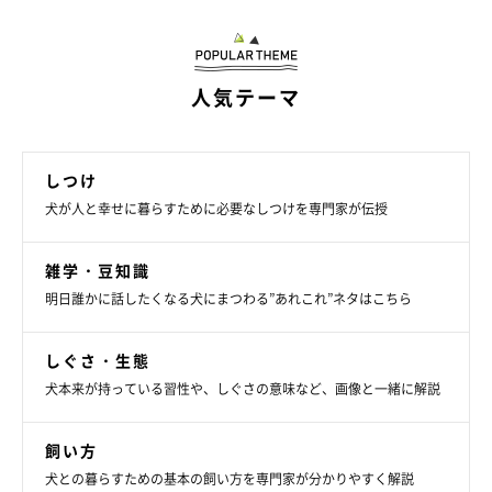
人気テーマ
しつけ
犬が人と幸せに暮らすために必要なしつけを専門家が伝授
雑学・豆知識
明日誰かに話したくなる犬にまつわる”あれこれ”ネタはこちら
しぐさ・生態
犬本来が持っている習性や、しぐさの意味など、画像と一緒に解説
飼い方
犬との暮らすための基本の飼い方を専門家が分かりやすく解説