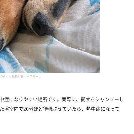
のきもち投稿写真ギャラリー
中症になりやすい場所です。実際に、愛犬をシャンプーし
た浴室内で20分ほど待機させていたら、熱中症になって