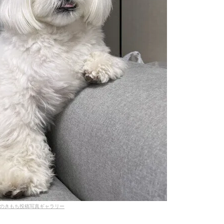
のきもち投稿写真ギャラリー