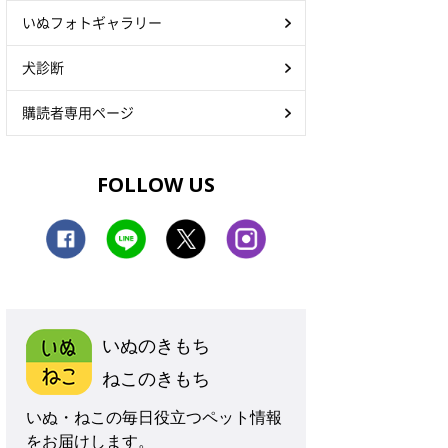
いぬフォトギャラリー
犬診断
購読者専用ページ
FOLLOW US
いぬのきもち
ねこのきもち
いぬ・ねこの毎日役立つペット情報
をお届けします。