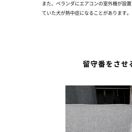
また、ベランダにエアコンの室外機が設置
ていた犬が熱中症になることがあります。
留守番をさせ