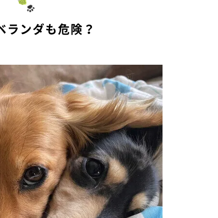
ベランダも危険？