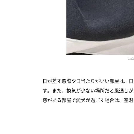
いぬ
日が差す窓際や日当たりがいい部屋は、日
す。また、換気が少ない場所だと風通しが
窓がある部屋で愛犬が過ごす場合は、室温