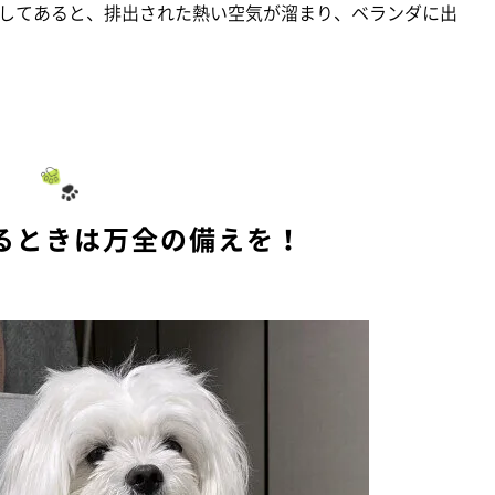
してあると、排出された熱い空気が溜まり、ベランダに出
るときは万全の備えを！