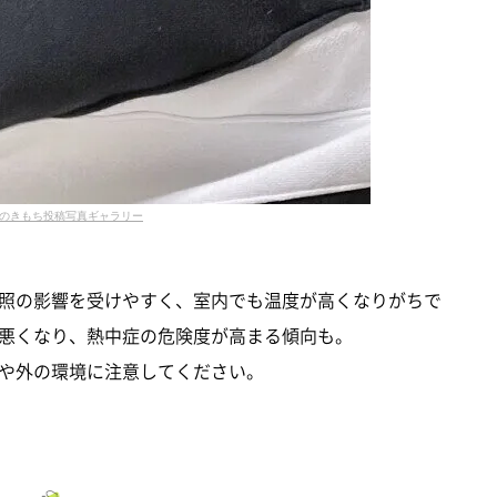
のきもち投稿写真ギャラリー
照の影響を受けやすく、室内でも温度が高くなりがちで
悪くなり、熱中症の危険度が高まる傾向も。
や外の環境に注意してください。