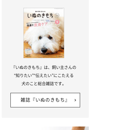
『いぬのきもち』は、飼い主さんの
“知りたい”“伝えたい”にこたえる
犬のこと総合雑誌です。
雑誌『いぬのきもち』