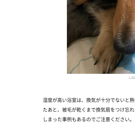
いぬ
湿度が高い浴室は、換気が十分でないと熱
たあと、被毛が乾くまで換気扇をつけ忘れ
しまった事例もあるのでご注意ください。