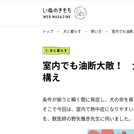
トップ
犬と暮らす
飼い方
室内でも油断
犬と暮らす
室内でも油断大敵！ 
構え
条件が揃うと瞬く間に発症し、犬の命を脅
そこで今回は、室内で熱中症になりやすい
を、獣医師の野矢雅彦先生に伺いました。