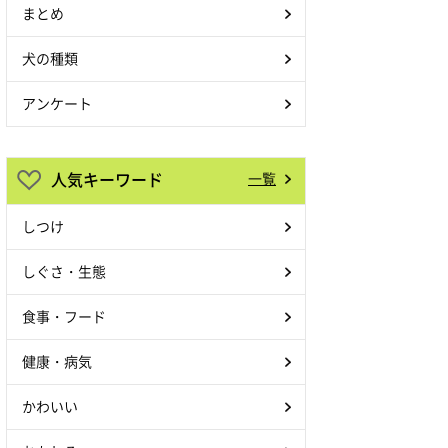
まとめ
犬の種類
アンケート
人気キーワード
一覧
しつけ
しぐさ・生態
食事・フード
健康・病気
かわいい