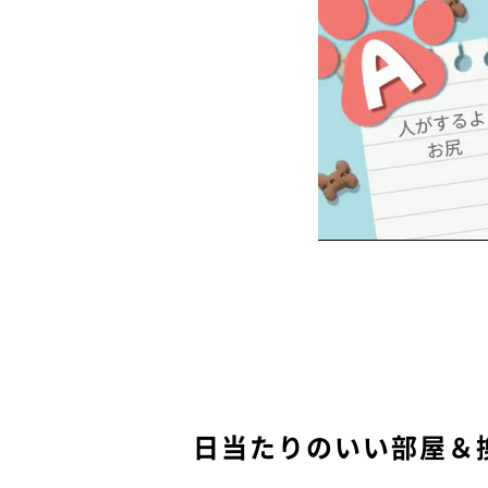
日当たりのいい部屋＆