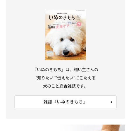
『いぬのきもち』は、飼い主さんの
“知りたい”“伝えたい”にこたえる
犬のこと総合雑誌です。
雑誌『いぬのきもち』
空気が乾燥しているときに！ 呼吸が楽にな
るツボマッサージ