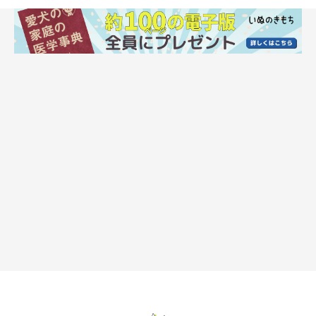
緊張や戸惑いを感じていることも