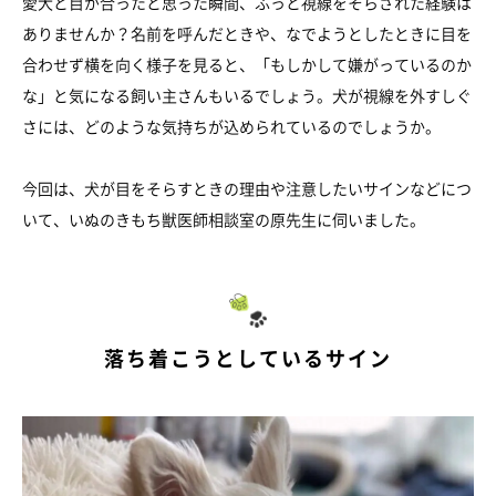
愛犬と目が合ったと思った瞬間、ふっと視線をそらされた経験は
ありませんか？名前を呼んだときや、なでようとしたときに目を
合わせず横を向く様子を見ると、「もしかして嫌がっているのか
な」と気になる飼い主さんもいるでしょう。犬が視線を外すしぐ
さには、どのような気持ちが込められているのでしょうか。
今回は、犬が目をそらすときの理由や注意したいサインなどにつ
いて、いぬのきもち獣医師相談室の原先生に伺いました。
落ち着こうとしているサイン