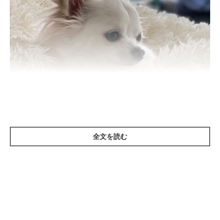
全文を読む
いぬのきもち投稿写真ギャラリー
犬が目をそらす行動は、落ち着こうとするサインのひとつと考え
られています。犬同士のコミュニケーションでは、じっと見つめ