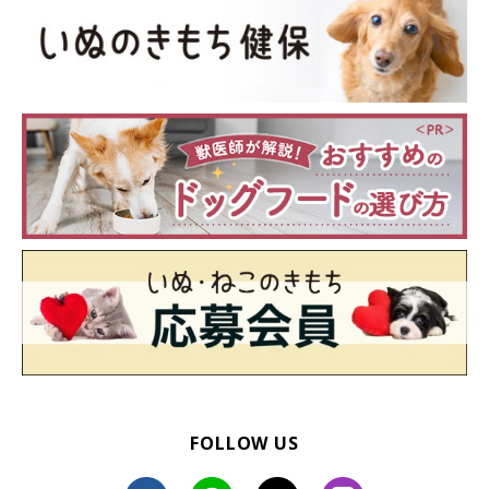
FOLLOW US