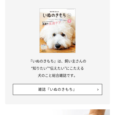
『いぬのきもち』は、飼い主さんの
“知りたい”“伝えたい”にこたえる
犬のこと総合雑誌です。
雑誌『いぬのきもち』