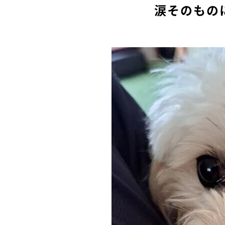
涙そのもの