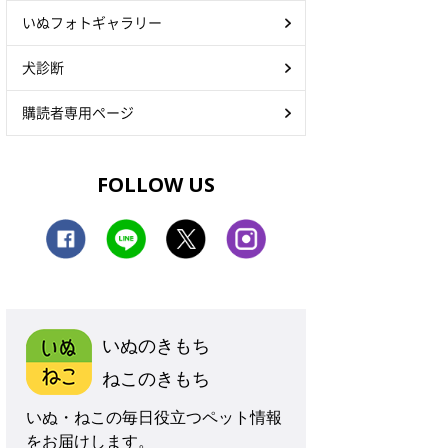
いぬフォトギャラリー
犬診断
購読者専用ページ
FOLLOW US
いぬのきもち
ねこのきもち
いぬ・ねこの毎日役立つペット情報
をお届けします。