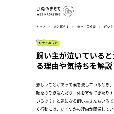
トップ
犬と暮らす
雑学・豆知識
飼い主
犬と暮らす
飼い主が泣いていると
る理由や気持ちを解説
悲しいことがあって涙を流しているとき、
顔をのぞき込んだり、体を寄せてきたりす
いるの？」と気になる飼い主さんもいるで
く行動には、いくつかの理由が関係してい