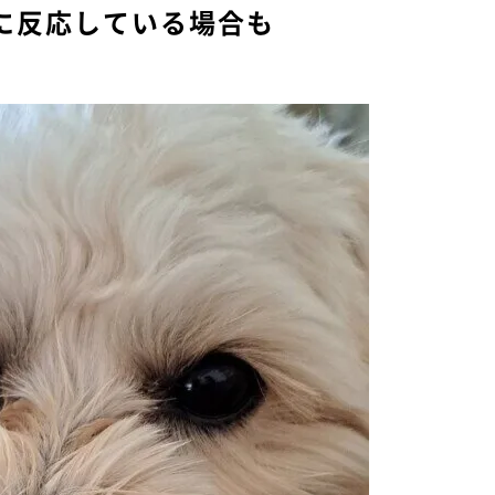
に反応している場合も