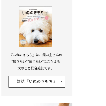
『いぬのきもち』は、飼い主さんの
“知りたい”“伝えたい”にこたえる
犬のこと総合雑誌です。
雑誌『いぬのきもち』