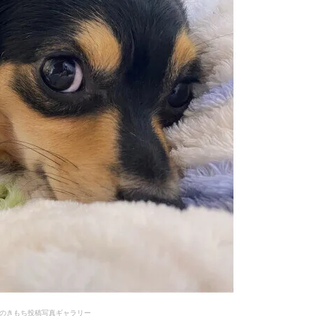
のきもち投稿写真ギャラリー