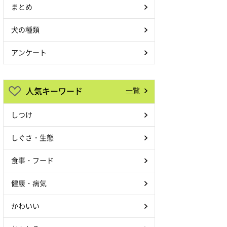
まとめ
犬の種類
アンケート
人気キーワード
一覧
しつけ
しぐさ・生態
食事・フード
健康・病気
かわいい