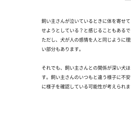
飼い主さんが泣いているときに体を寄せて
せようとしている？と感じることもあるで
ただし、犬が人の感情を人と同じように理
い部分もあります。
それでも、飼い主さんとの関係が深い犬ほ
す。飼い主さんのいつもと違う様子に不安
に様子を確認している可能性が考えられま