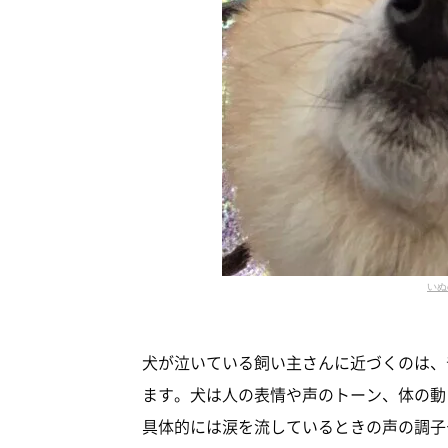
いぬ
犬が泣いている飼い主さんに近づくのは、
ます。犬は人の表情や声のトーン、体の動
具体的には涙を流しているときの声の調子