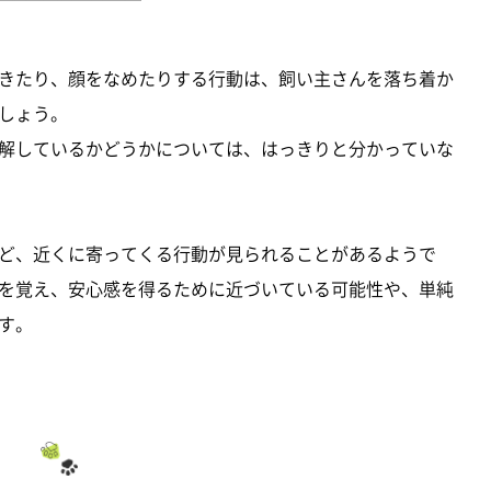
きたり、顔をなめたりする行動は、飼い主さんを落ち着か
しょう。
解しているかどうかについては、はっきりと分かっていな
ど、近くに寄ってくる行動が見られることがあるようで
を覚え、安心感を得るために近づいている可能性や、単純
す。