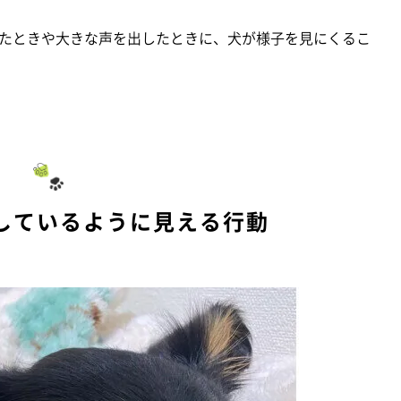
たときや大きな声を出したときに、犬が様子を見にくるこ
しているように見える行動