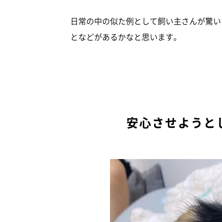
日常の中の似た例として飼い主さんが驚い
となどがあるかなと思います。
安心させようと