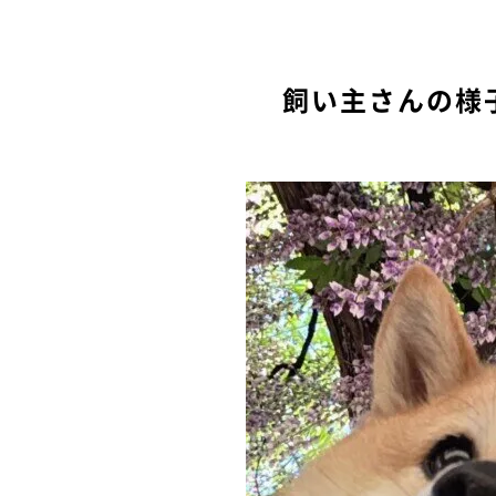
飼い主さんの様