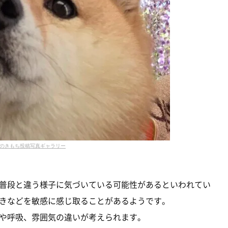
のきもち投稿写真ギャラリー
普段と違う様子に気づいている可能性があるといわれてい
きなどを敏感に感じ取ることがあるようです。
や呼吸、雰囲気の違いが考えられます。