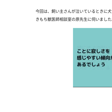
今回は、飼い主さんが泣いているときに犬
きもち獣医師相談室の原先生に伺いました