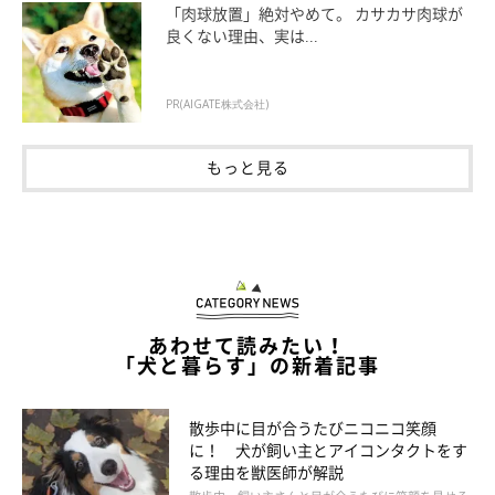
「肉球放置」絶対やめて。 カサカサ肉球が
良くない理由、実は...
PR(AIGATE株式会社)
もっと見る
寝床で寝られるようにしておくことは必要
あわせて読みたい！
「犬と暮らす」の新着記事
散歩中に目が合うたびニコニコ笑顔
に！ 犬が飼い主とアイコンタクトをす
る理由を獣医師が解説