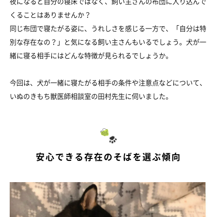
夜になると自分の寝床ではなく、飼い主さんの布団に入り込んで
くることはありませんか？
同じ布団で寝たがる姿に、うれしさを感じる一方で、「自分は特
別な存在なの？」と気になる飼い主さんもいるでしょう。犬が一
緒に寝る相手にはどんな特徴が見られるでしょうか。
今回は、犬が一緒に寝たがる相手の条件や注意点などについて、
いぬのきもち獣医師相談室の田村先生に伺いました。
安心できる存在のそばを選ぶ傾向