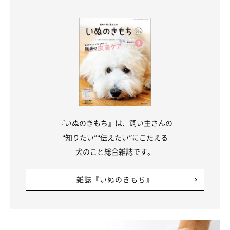
『いぬのきもち』は、飼い主さんの
“知りたい”“伝えたい”にこたえる
犬のこと総合雑誌です。
雑誌『いぬのきもち』