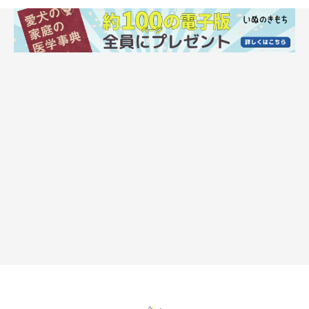
布団に入ってくるのには様々な要因が