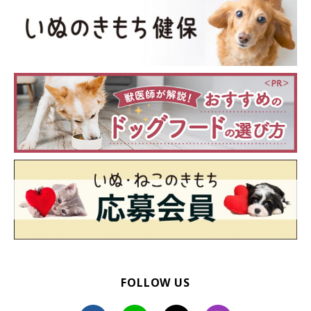
FOLLOW US