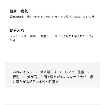
健康・病気
愛犬の健康・長生きのために病気のサインを見逃さないコツを伝授
お手入れ
ブラッシング、爪切り、歯磨き、トリミングなどお手入れのコツを
伝授
いぬのきもち
犬と暮らす
しぐさ・生態
行動
犬が同じ布団で寝たがるのはなぜ？犬が一緒
に寝たがる相手の条件や注意点