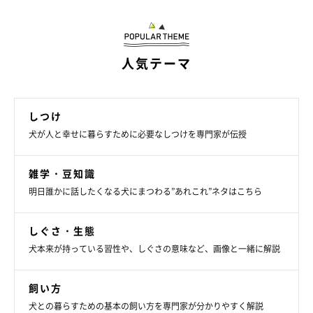
人気テーマ
しつけ
犬が人と幸せに暮らすために必要なしつけを専門家が伝授
雑学・豆知識
明日誰かに話したくなる犬にまつわる”あれこれ”ネタはこちら
しぐさ・生態
犬本来が持っている習性や、しぐさの意味など、画像と一緒に解説
飼い方
犬との暮らすための基本の飼い方を専門家が分かりやすく解説