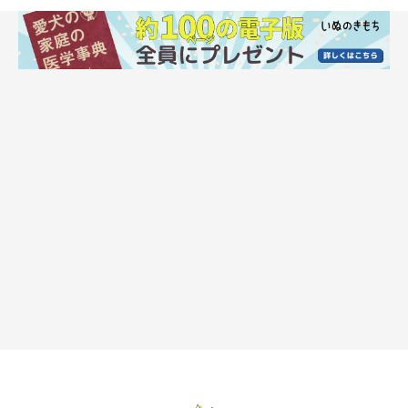
不安や緊張が原因のことも