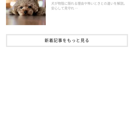
犬が物陰に隠れる理由や怖いときとの違いを解説。
安心して見守れ …
新着記事をもっと見る
注意が必要な震えのサイン