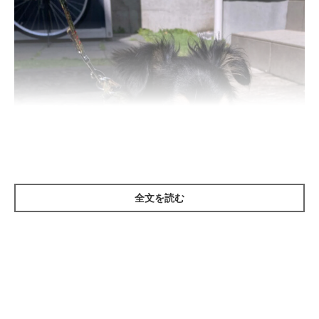
全文を読む
いぬのきもち投稿写真ギャラリー