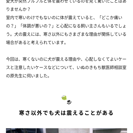
愛犬が突然ブルブルと体を震わせているのを見て驚いたことはあ
りませんか？
室内で寒いわけでもないのに体が震えていると、「どこか痛い
の？」「体調が悪いの？」と心配になる飼い主さんもいるでしょ
う。犬の震えには、寒さ以外にもさまざまな理由が関係している
場合があると考えられています。
今回は、寒くないのに犬が震える理由や、心配しなくてよいケー
スと注意したいケースなどについて、いぬのきもち獣医師相談室
の原先生に伺いました。
寒さ以外でも犬は震えることがある