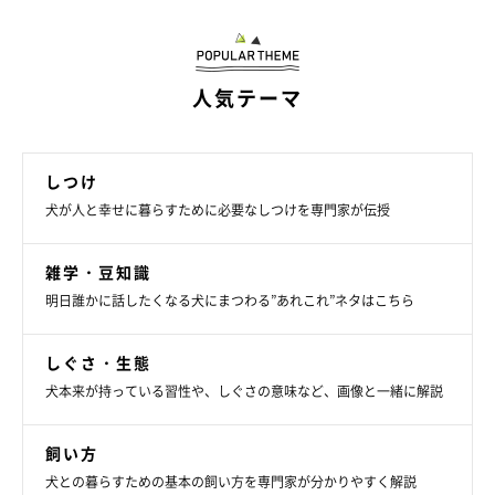
人気テーマ
しつけ
犬が人と幸せに暮らすために必要なしつけを専門家が伝授
雑学・豆知識
明日誰かに話したくなる犬にまつわる”あれこれ”ネタはこちら
しぐさ・生態
犬本来が持っている習性や、しぐさの意味など、画像と一緒に解説
いぬのきもち投稿写真ギャラリー
飼い方
犬との暮らすための基本の飼い方を専門家が分かりやすく解説