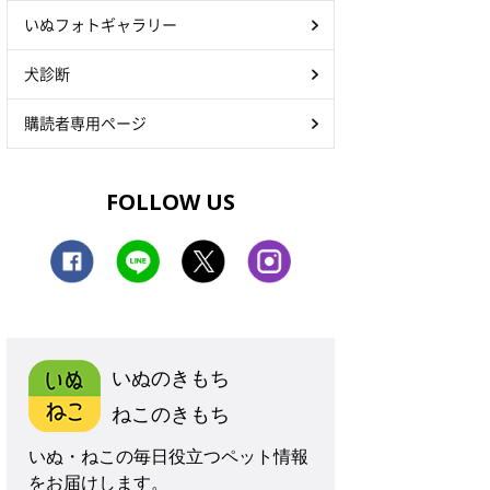
いぬフォトギャラリー
犬診断
購読者専用ページ
FOLLOW US
いぬのきもち
ねこのきもち
いぬ・ねこの毎日役立つペット情報
をお届けします。