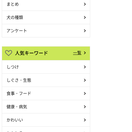
まとめ
犬の種類
アンケート
人気キーワード
一覧
しつけ
しぐさ・生態
食事・フード
健康・病気
かわいい