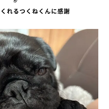
てくれるつくねくんに感謝