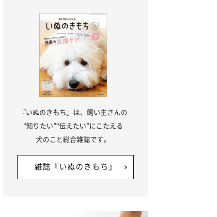
『いぬのきもち』は、飼い主さんの
“知りたい”“伝えたい”にこたえる
犬のこと総合雑誌です。
雑誌『いぬのきもち』