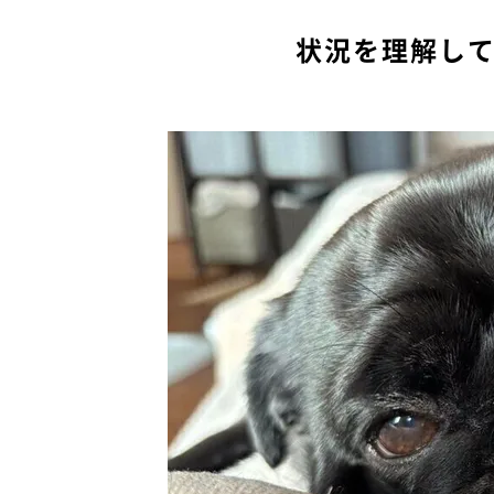
状況を理解し