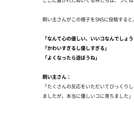
飼い主さんがこの様子をSNSに投稿する
「なんて心の優しい、いいコなんでしょう
「かわいすぎるし優しすぎる」
「よくなったら遊ぼうね」
飼い主さん：
「たくさんの反応をいただいてびっくりし
ましたが、本当に優しいコに育ちました」