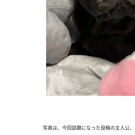
写真は、今回話題になった投稿の主人公、