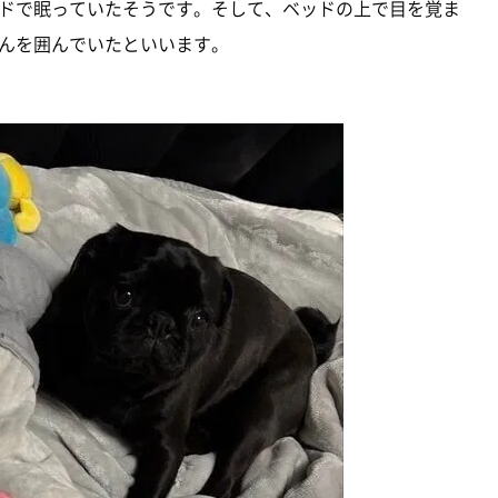
ドで眠っていたそうです。そして、ベッドの上で目を覚ま
んを囲んでいたといいます。