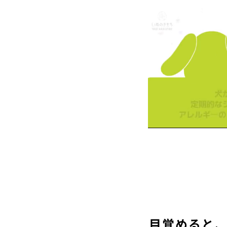
目覚めると