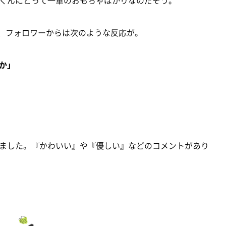
と、フォロワーからは次のような反応が。
か」
ました。『かわいい』や『優しい』などのコメントがあり