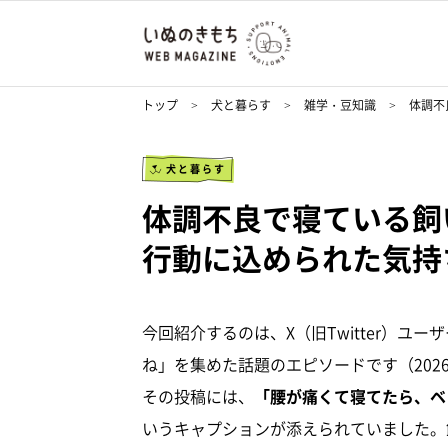
トップ
犬と暮らす
雑学・豆知識
体調不
犬と暮らす
体調不良で寝ている飼
行動に込められた気持
今回紹介するのは、X（旧Twitter）ユーザ
ね」を集めた話題のエピソードです（2026
その投稿には、
「腰が痛くて寝てたら、ベ
いうキャプションが添えられていました。