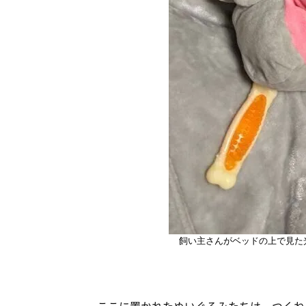
飼い主さんがベッドの上で見た
ここに置かれたぬいぐるみたちは、つくね