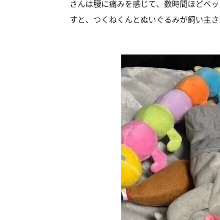
さんは腰に痛みを感じて、数時間ほどベッ
すと、つくねくんとぬいぐるみが飼い主さ