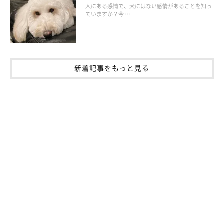
人にある感情で、犬にはない感情があることを知っ
ていますか？今 …
新着記事をもっと見る