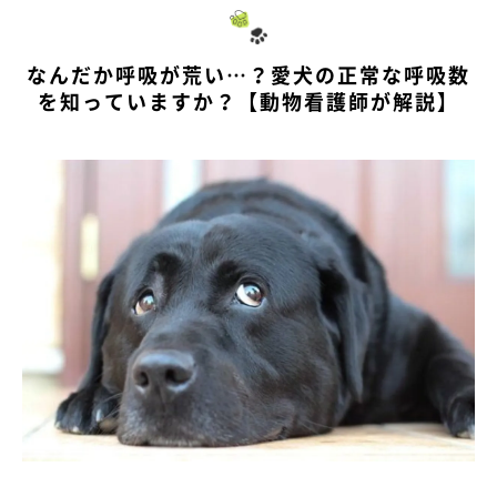
なんだか呼吸が荒い…？愛犬の正常な呼吸数
を知っていますか？【動物看護師が解説】