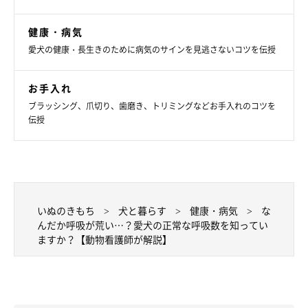
健康・病気
愛犬の健康・長生きのために病気のサインを見逃さないコツを伝授
お手入れ
ブラッシング、爪切り、歯磨き、トリミングなどお手入れのコツを
伝授
いぬのきもち
犬と暮らす
健康・病気
な
んだか呼吸が荒い…？愛犬の正常な呼吸数を知ってい
ますか？【動物看護師が解説】