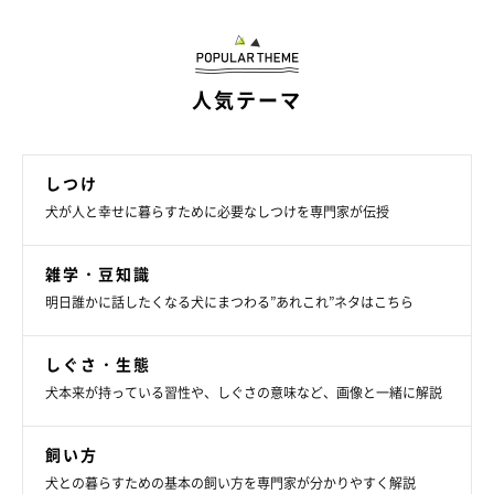
人気テーマ
しつけ
犬が人と幸せに暮らすために必要なしつけを専門家が伝授
雑学・豆知識
明日誰かに話したくなる犬にまつわる”あれこれ”ネタはこちら
しぐさ・生態
犬本来が持っている習性や、しぐさの意味など、画像と一緒に解説
飼い方
犬との暮らすための基本の飼い方を専門家が分かりやすく解説