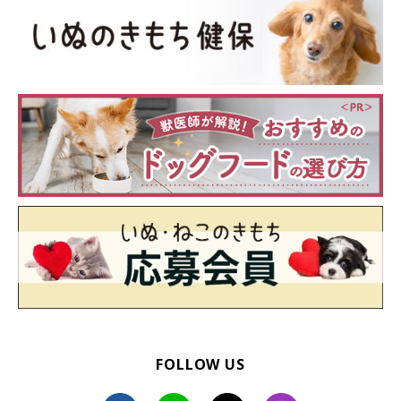
FOLLOW US