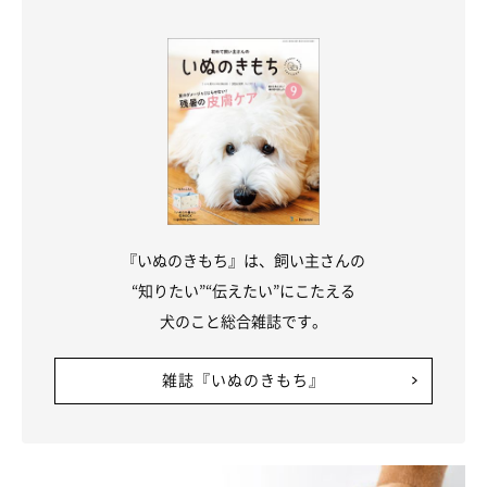
『いぬのきもち』は、飼い主さんの
“知りたい”“伝えたい”にこたえる
犬のこと総合雑誌です。
雑誌『いぬのきもち』