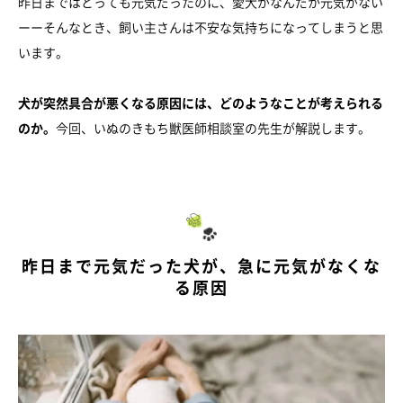
昨日まではとっても元気だったのに、愛犬がなんだか元気がない
ーーそんなとき、飼い主さんは不安な気持ちになってしまうと思
います。
犬が突然具合が悪くなる原因には、どのようなことが考えられる
のか。
今回、いぬのきもち獣医師相談室の先生が解説します。
昨日まで元気だった犬が、急に元気がなくな
る原因