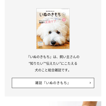
愛犬の具合が悪そうなときの飼い主さんの対
応
『いぬのきもち』は、飼い主さんの
“知りたい”“伝えたい”にこたえる
犬のこと総合雑誌です。
雑誌『いぬのきもち』