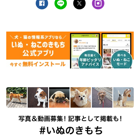
getty
急に具合が悪くなるのは、緊急性が高いことも考えられますよ
ね。
明らかに愛犬が具合が悪そうなときは、様子を見るのではなく、
できるだけ早く動物病院へ行くようにしましょう。