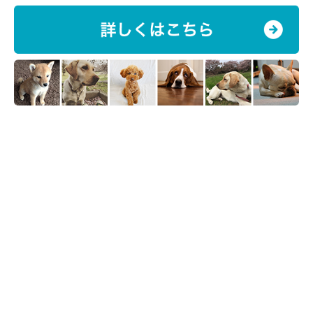
愛犬が快適に過ごせるようなグッズを買ったという声が多く見ら
れました。