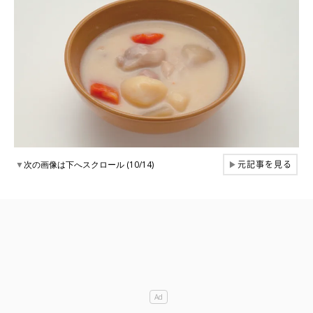
元記事を見る
▼
次の画像は下へスクロール (10/14)
▶