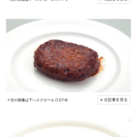
元記事を見る
▼
次の画像は下へスクロール (12/14)
▶