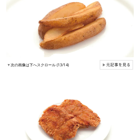
元記事を見る
▼
次の画像は下へスクロール (13/14)
▶