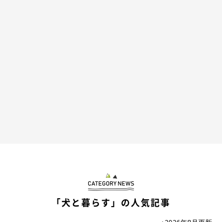
「犬と暮らす」の人気記事