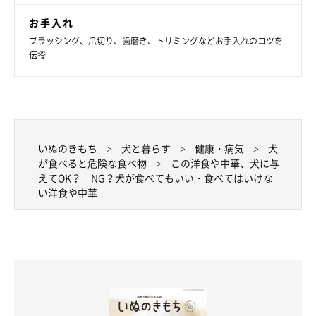
お手入れ
ブラッシング、爪切り、歯磨き、トリミングなどお手入れのコツを
伝授
いぬのきもち
犬と暮らす
健康・病気
犬
が食べると危険な食べ物
この洋食や中華、犬に与
えてOK？ NG？犬が食べてもいい・食べてはいけな
い洋食や中華