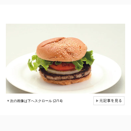
元記事を見る
▼
次の画像は下へスクロール (2/14)
▶