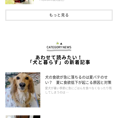
もっと見る
あわせて読みたい！
「犬と暮らす」の新着記事
犬の食欲が急に落ちるのは夏バテのせ
い？ 夏に食欲低下が起こる原因と対策
愛犬が暑い季節に急にごはんを食べなくなったり残
してしまうのは …