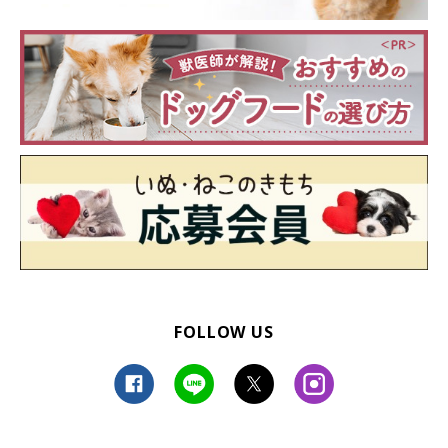
FOLLOW US