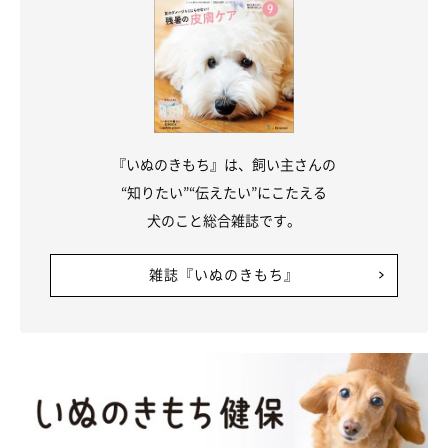
『いぬのきもち』は、飼い主さんの
“知りたい”“伝えたい”にこたえる
犬のこと総合雑誌です。
雑誌『いぬのきもち』