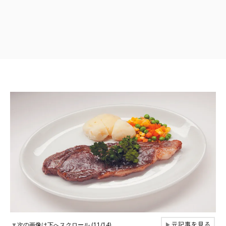
元記事を見る
▼
次の画像は下へスクロール (11/14)
▶