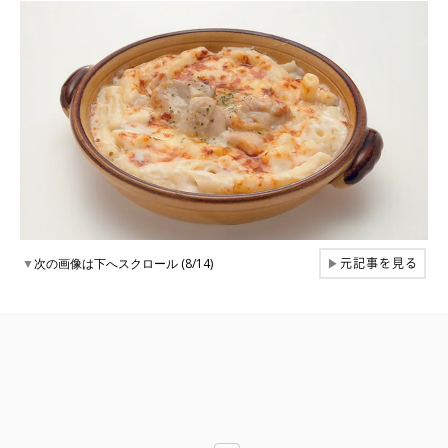
元記事を見る
▼
次の画像は下へスクロール (8/14)
▶