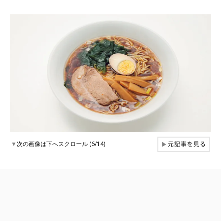
元記事を見る
▼
次の画像は下へスクロール (6/14)
▶