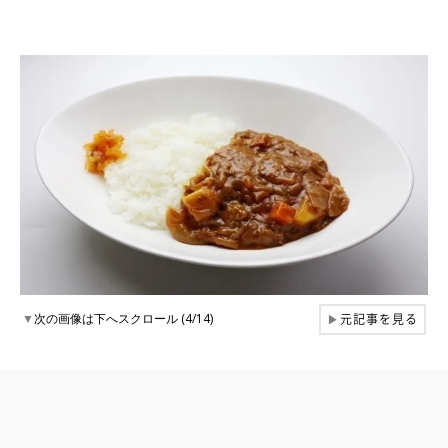
元記事を見る
▼
次の画像は下へスクロール (4/14)
▶