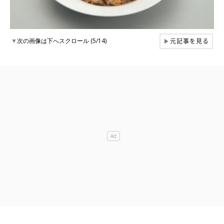
元記事を見る
▼
次の画像は下へスクロール (5/14)
▶