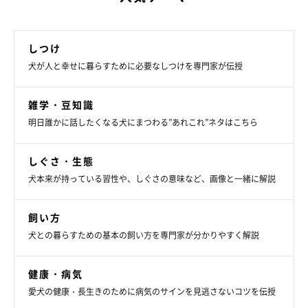
しつけ
犬が人と幸せに暮らすために必要なしつけを専門家が伝授
雑学・豆知識
明日誰かに話したくなる犬にまつわる”あれこれ”ネタはこちら
しぐさ・生態
犬本来が持っている習性や、しぐさの意味など、画像と一緒に解説
飼い方
犬との暮らすための基本の飼い方を専門家が分かりやすく解説
健康・病気
愛犬の健康・長生きのために病気のサインを見逃さないコツを伝授