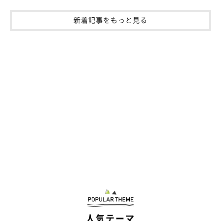
新着記事をもっと見る
人気テーマ