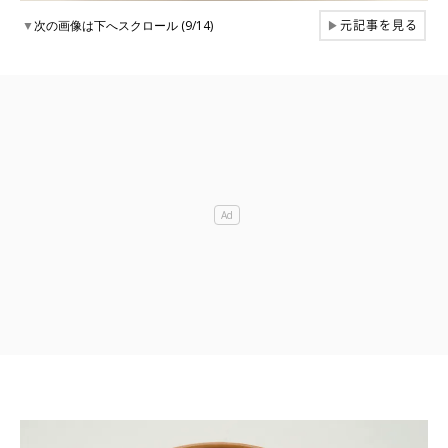
元記事を見る
▼
次の画像は下へスクロール (9/14)
▶