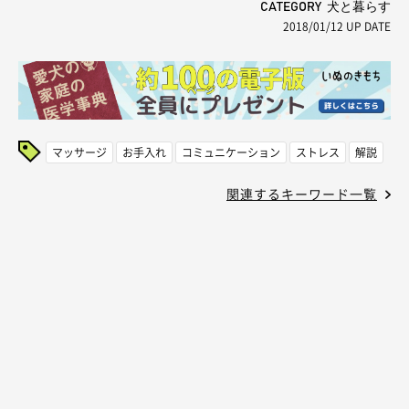
CATEGORY 犬と暮らす
2018/01/12
UP DATE
マッサージ
お手入れ
コミュニケーション
ストレス
解説
関連するキーワード一覧