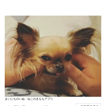
まいにちのいぬ・ねこのきもちアプリ