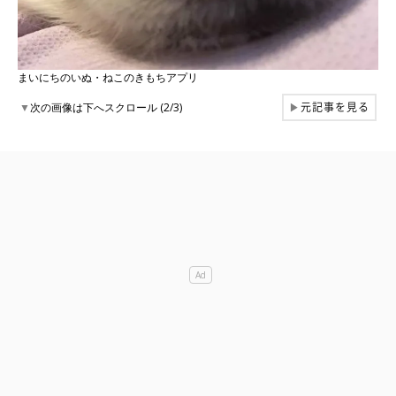
まいにちのいぬ・ねこのきもちアプリ
元記事を見る
▼
次の画像は下へスクロール (2/3)
▶