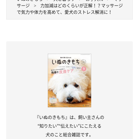
サージ
力加減はどのくらいが正解！？マッサージ
で気力や体力を高めて、愛犬のストレス解消に！
『いぬのきもち』は、飼い主さんの
“知りたい”“伝えたい”にこたえる
犬のこと総合雑誌です。