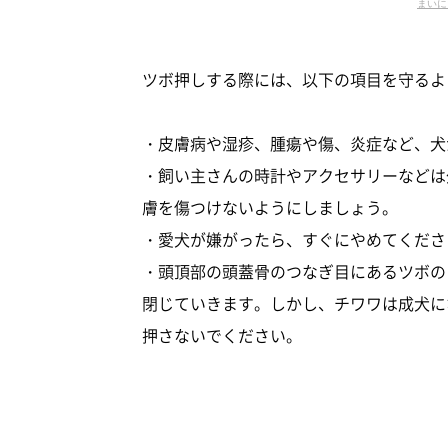
まいに
ツボ押しする際には、以下の項目を守るよ
・皮膚病や湿疹、腫瘍や傷、炎症など、犬
・飼い主さんの時計やアクセサリーなどは
膚を傷つけないようにしましょう。
・愛犬が嫌がったら、すぐにやめてくださ
・頭頂部の頭蓋骨のつなぎ目にあるツボの
閉じていきます。しかし、チワワは成犬に
押さないでください。