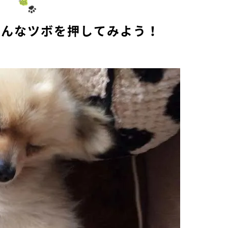
こんなツボを押してみよう！