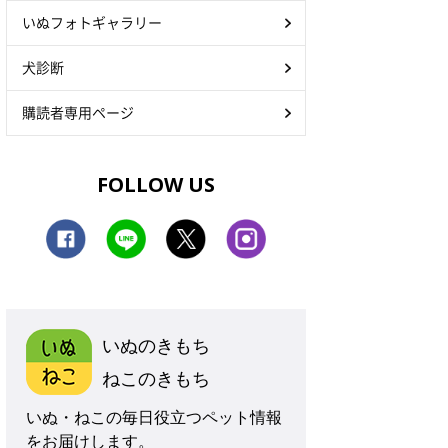
いぬフォトギャラリー
犬診断
購読者専用ページ
FOLLOW US
いぬのきもち
ねこのきもち
いぬ・ねこの毎日役立つペット情報
をお届けします。