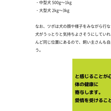
・中型犬 500g～1kg
・大型犬 2kg～3kg
なお、ツボは犬の顔や様子をみながら行な
犬がうっとりと気持ちよさそうにしていれ
んど同じ位置にあるので、飼い主さんも自
う。