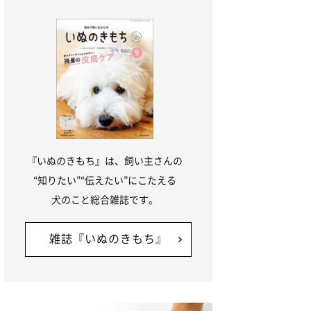
『いぬのきもち』は、飼い主さんの
“知りたい”“伝えたい”にこたえる
犬のこと総合雑誌です。
雑誌『いぬのきもち』