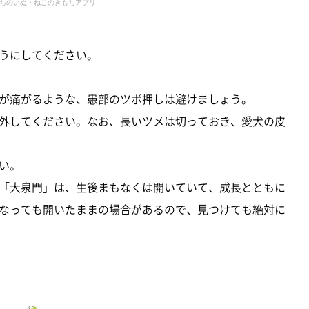
ちのいぬ・ねこのきもちアプリ
うにしてください。
が痛がるような、患部のツボ押しは避けましょう。
外してください。なお、長いツメは切っておき、愛犬の皮
い。
「大泉門」は、生後まもなくは開いていて、成長とともに
なっても開いたままの場合があるので、見つけても絶対に