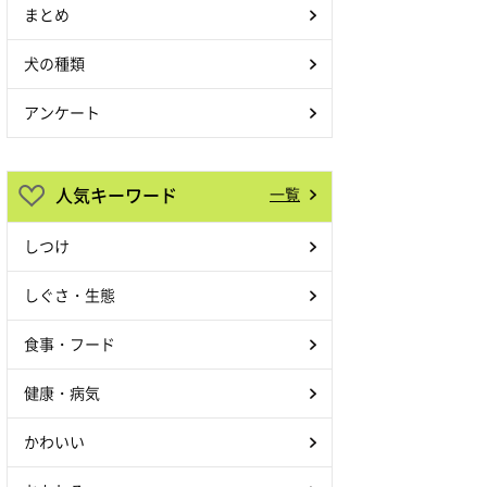
まとめ
犬の種類
アンケート
人気キーワード
一覧
しつけ
しぐさ・生態
食事・フード
健康・病気
かわいい