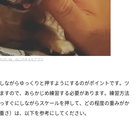
ちのいぬ・ねこのきもちアプリ
しながらゆっくりと押すようにするのがポイントです。ツ
ますので、あらかじめ練習する必要があります。練習方法
っすぐにしながらスケールを押して、どの程度の重みがか
重さ）は、以下を参考にしてください。