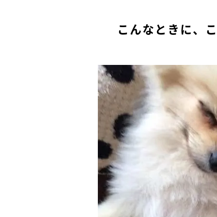
こんなときに、