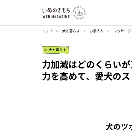
トップ
犬と暮らす
お手入れ
マッサージ
犬と暮らす
力加減はどのくらいが
力を高めて、愛犬のス
犬のツ