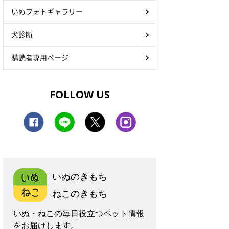
いぬフォトギャラリー
犬診断
購読者専用ページ
FOLLOW US
いぬのきもち
ねこのきもち
いぬ・ねこの毎日役立つペット情報
をお届けします。