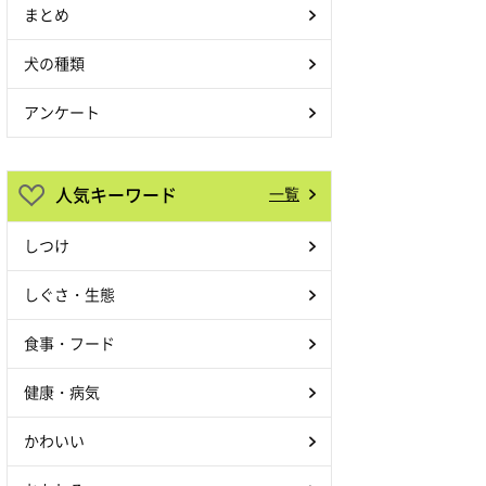
まとめ
犬の種類
アンケート
人気キーワード
一覧
しつけ
しぐさ・生態
食事・フード
健康・病気
かわいい