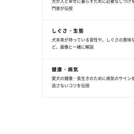
犬が人と幸せに暮らすために必要なしつけ
門家が伝授
しぐさ・生態
犬本来が持っている習性や、しぐさの意味
ど、画像と一緒に解説
健康・病気
愛犬の健康・長生きのために病気のサイン
逃さないコツを伝授