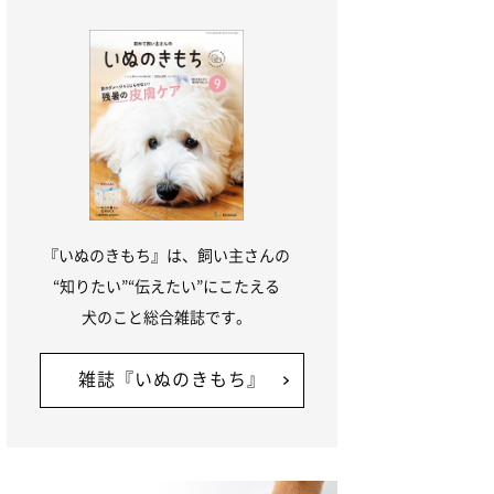
『いぬのきもち』は、飼い主さんの
“知りたい”“伝えたい”にこたえる
犬のこと総合雑誌です。
雑誌『いぬのきもち』