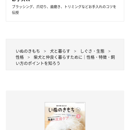
ブラッシング、爪切り、歯磨き、トリミングなどお手入れのコツを
伝授
いぬのきもち
犬と暮らす
しぐさ・生態
性格
柴犬と仲良く暮らすために｜性格・特徴・飼
い方のポイントを知ろう