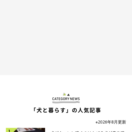
「犬と暮らす」の人気記事
※2026年8月更新