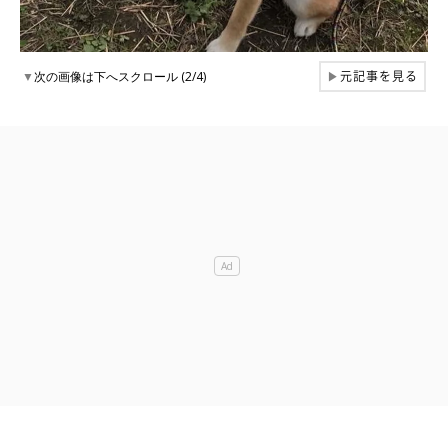
元記事を見る
▼
次の画像は下へスクロール (2/4)
▶