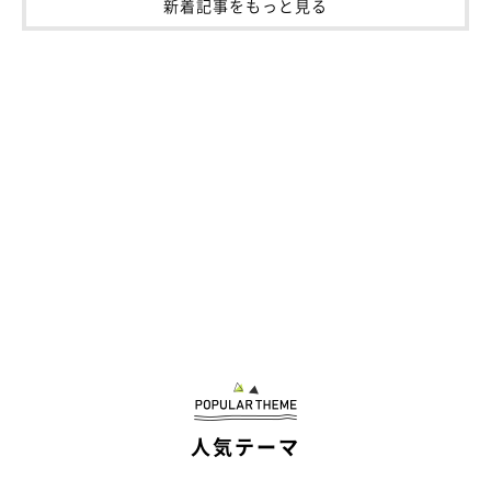
新着記事をもっと見る
人気テーマ