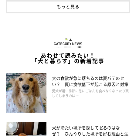
もっと見る
あわせて読みたい！
「犬と暮らす」の新着記事
犬の食欲が急に落ちるのは夏バテのせ
い？ 夏に食欲低下が起こる原因と対策
愛犬が暑い季節に急にごはんを食べなくなったり残
してしまうのは …
犬が冷たい場所を探して眠るのはな
ぜ？ ひんやりした場所を好む理由と注