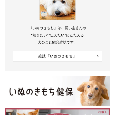
『いぬのきもち』は、飼い主さんの
“知りたい”“伝えたい”にこたえる
犬のこと総合雑誌です。
雑誌『いぬのきもち』