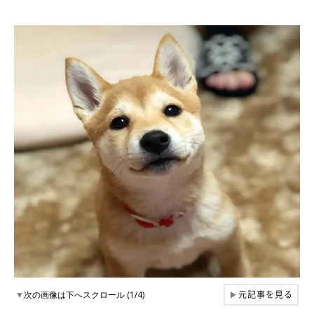
元記事を見る
▼
次の画像は下へスクロール (1/4)
▶