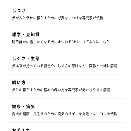
しつけ
犬が人と幸せに暮らすために必要なしつけを専門家が伝授
雑学・豆知識
明日誰かに話したくなる犬にまつわる”あれこれ”ネタはこちら
しぐさ・生態
犬本来が持っている習性や、しぐさの意味など、画像と一緒に解説
飼い方
犬との暮らすための基本の飼い方を専門家が分かりやすく解説
健康・病気
愛犬の健康・長生きのために病気のサインを見逃さないコツを伝授
お手入れ