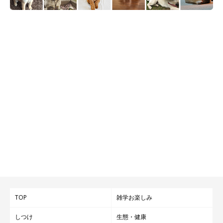
TOP
雑学お楽しみ
しつけ
生態・健康