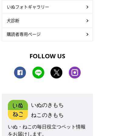
いぬフォトギャラリー
犬診断
購読者専用ページ
FOLLOW US
いぬのきもち
ねこのきもち
いぬ・ねこの毎日役立つペット情報
をお届けします。