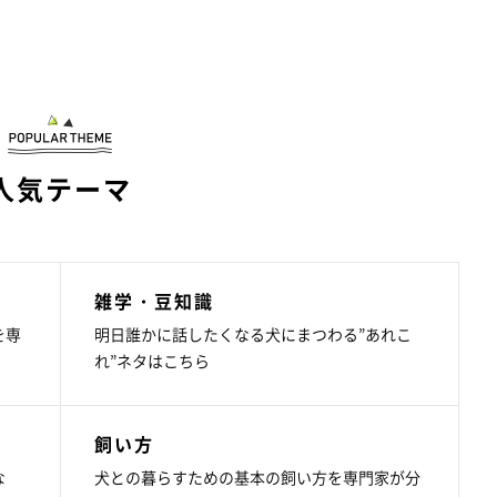
人気テーマ
雑学・豆知識
を専
明日誰かに話したくなる犬にまつわる”あれこ
れ”ネタはこちら
飼い方
な
犬との暮らすための基本の飼い方を専門家が分