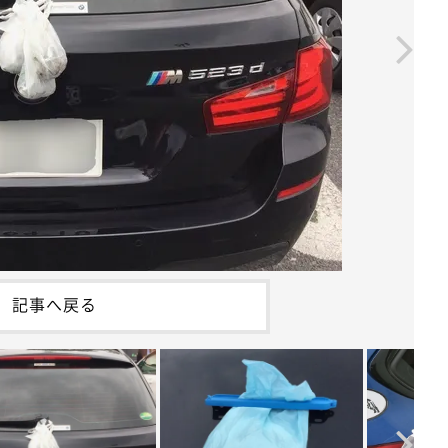
記事へ戻る