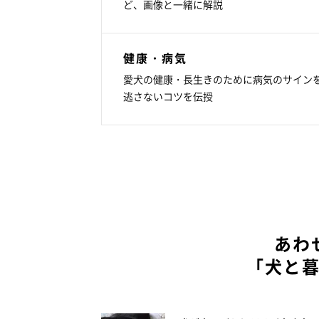
ど、画像と一緒に解説
健康・病気
愛犬の健康・長生きのために病気のサイン
逃さないコツを伝授
あわ
「犬と