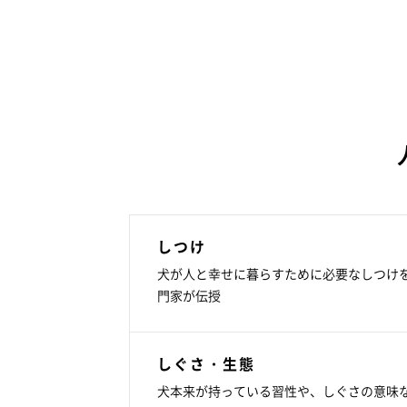
しつけ
犬が人と幸せに暮らすために必要なしつけ
門家が伝授
しぐさ・生態
犬本来が持っている習性や、しぐさの意味