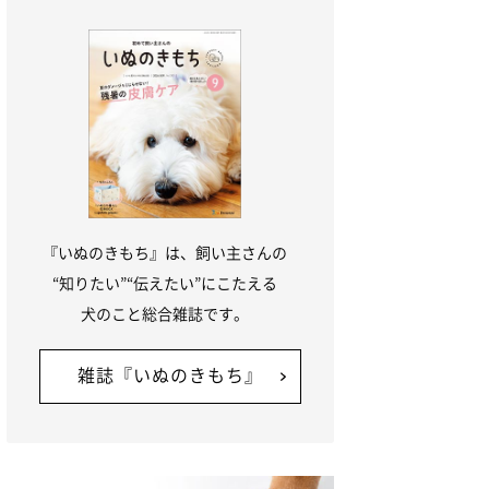
『いぬのきもち』は、飼い主さんの
“知りたい”“伝えたい”にこたえる
犬のこと総合雑誌です。
雑誌『いぬのきもち』