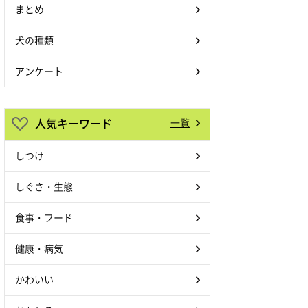
まとめ
犬の種類
アンケート
人気キーワード
一覧
しつけ
しぐさ・生態
食事・フード
健康・病気
かわいい