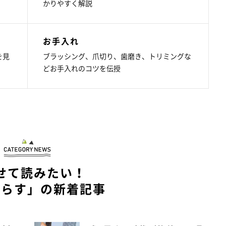
かりやすく解説
お手入れ
を見
ブラッシング、爪切り、歯磨き、トリミングな
どお手入れのコツを伝授
せて読みたい！
暮らす」の新着記事