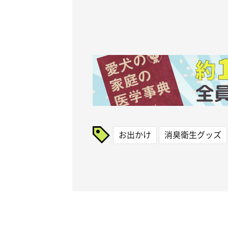
お出かけ
消臭衛生グッズ