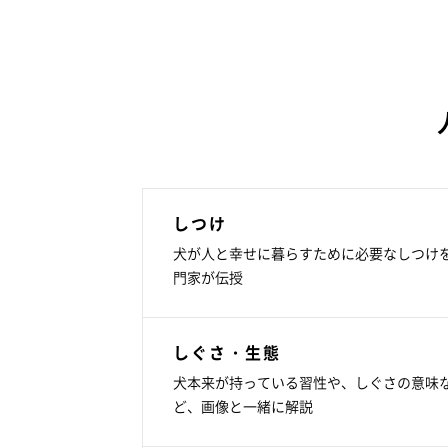
しつけ
犬が人と幸せに暮らすために必要なしつけ
門家が伝授
しぐさ・生態
犬本来が持っている習性や、しぐさの意味
ど、画像と一緒に解説