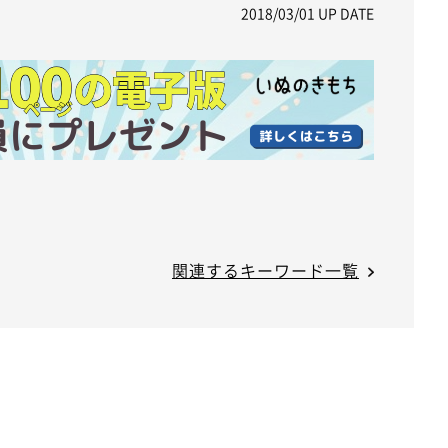
2018/03/01
UP DATE
e
関連するキーワード一覧