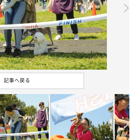
記事へ戻る