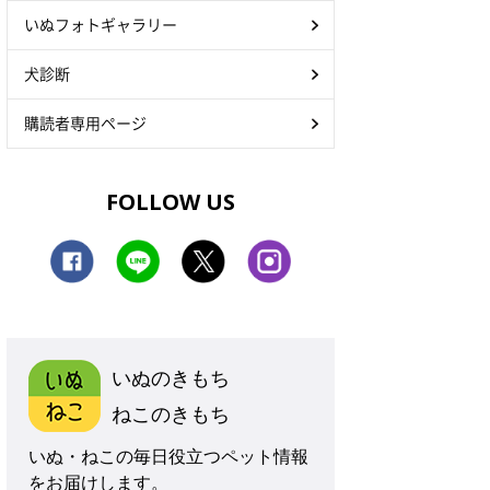
いぬフォトギャラリー
犬診断
購読者専用ページ
FOLLOW US
いぬのきもち
ねこのきもち
いぬ・ねこの毎日役立つペット情報
をお届けします。