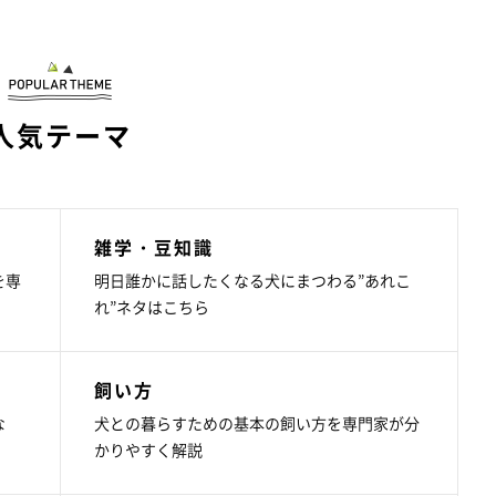
人気テーマ
雑学・豆知識
を専
明日誰かに話したくなる犬にまつわる”あれこ
れ”ネタはこちら
飼い方
な
犬との暮らすための基本の飼い方を専門家が分
かりやすく解説