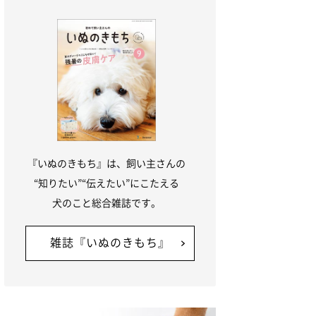
『いぬのきもち』は、飼い主さんの
“知りたい”“伝えたい”にこたえる
犬のこと総合雑誌です。
雑誌『いぬのきもち』