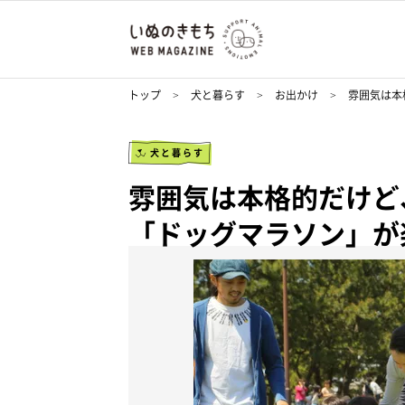
トップ
犬と暮らす
お出かけ
雰囲気は本
犬と暮らす
雰囲気は本格的だけど
「ドッグマラソン」が