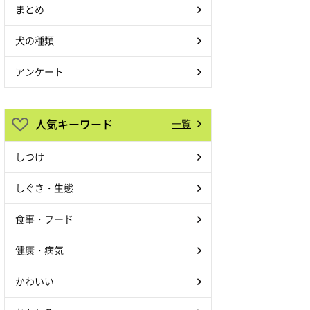
まとめ
犬の種類
アンケート
人気キーワード
一覧
しつけ
しぐさ・生態
食事・フード
健康・病気
かわいい