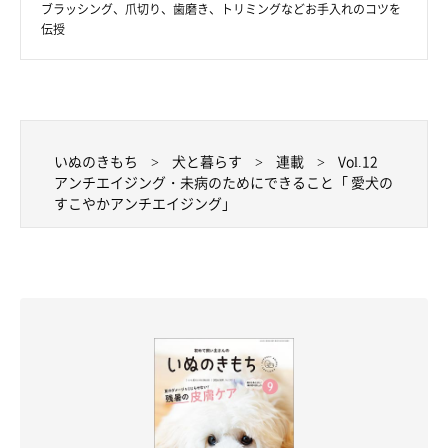
ブラッシング、爪切り、歯磨き、トリミングなどお手入れのコツを
伝授
いぬのきもち
犬と暮らす
連載
Vol.12
アンチエイジング・未病のためにできること「 愛犬の
すこやかアンチエイジング」