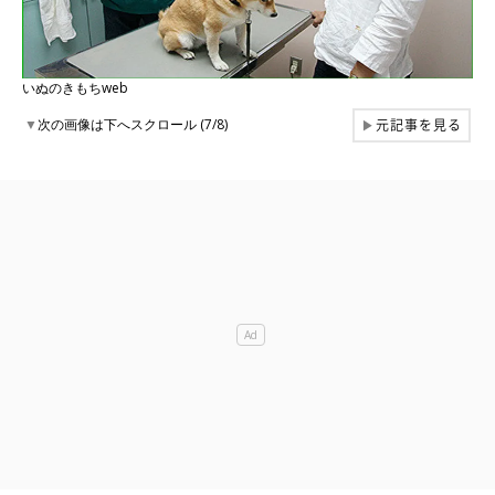
いぬのきもちweb
元記事を見る
▼
次の画像は下へスクロール (7/8)
▶