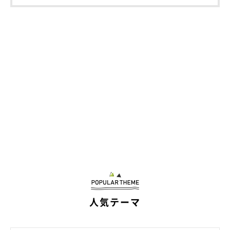
人気テーマ