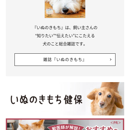
『いぬのきもち』は、飼い主さんの
“知りたい”“伝えたい”にこたえる
犬のこと総合雑誌です。
雑誌『いぬのきもち』