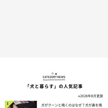
「犬と暮らす」の人気記事
※2026年8月更新
犬がクーンと鳴くのはなぜ？犬が鼻を鳴