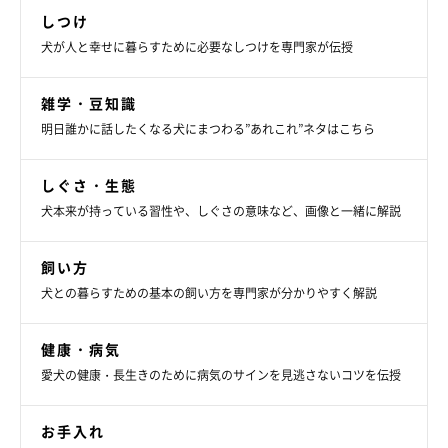
しつけ
犬が人と幸せに暮らすために必要なしつけを専門家が伝授
雑学・豆知識
明日誰かに話したくなる犬にまつわる”あれこれ”ネタはこちら
しぐさ・生態
犬本来が持っている習性や、しぐさの意味など、画像と一緒に解説
飼い方
犬との暮らすための基本の飼い方を専門家が分かりやすく解説
健康・病気
愛犬の健康・長生きのために病気のサインを見逃さないコツを伝授
お手入れ