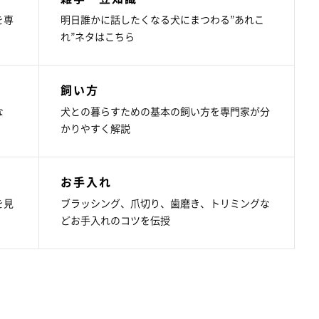
を専
明日誰かに話したくなる犬にまつわる”あれこ
れ”ネタはこちら
飼い方
な
犬との暮らすための基本の飼い方を専門家が分
かりやすく解説
お手入れ
を見
ブラッシング、爪切り、歯磨き、トリミングな
どお手入れのコツを伝授