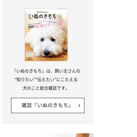
『いぬのきもち』は、飼い主さんの
“知りたい”“伝えたい”にこたえる
犬のこと総合雑誌です。
雑誌『いぬのきもち』