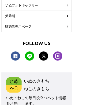
いぬフォトギャラリー
犬診断
購読者専用ページ
FOLLOW US
いぬのきもち
ねこのきもち
いぬ・ねこの毎日役立つペット情報
をお届けします。