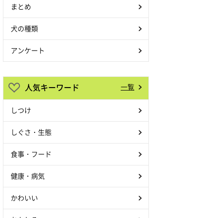
まとめ
犬の種類
アンケート
人気キーワード
一覧
しつけ
しぐさ・生態
食事・フード
健康・病気
かわいい