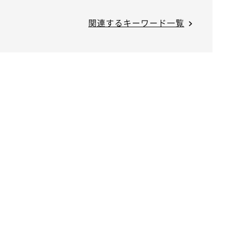
関連するキーワード一覧