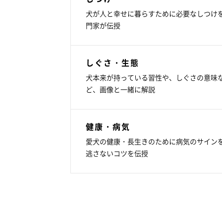
犬が人と幸せに暮らすために必要なしつけ
門家が伝授
しぐさ・生態
犬本来が持っている習性や、しぐさの意味
ど、画像と一緒に解説
健康・病気
愛犬の健康・長生きのために病気のサイン
逃さないコツを伝授